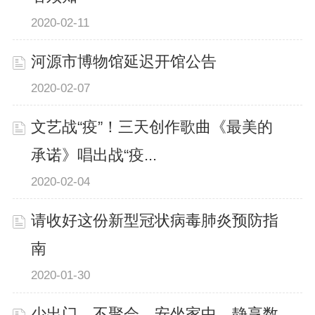
2020-02-11
河源市博物馆延迟开馆公告
2020-02-07
文艺战“疫”！三天创作歌曲《最美的
承诺》唱出战“疫...
2020-02-04
请收好这份新型冠状病毒肺炎预防指
南
2020-01-30
少出门、不聚会，安坐家中，静享数