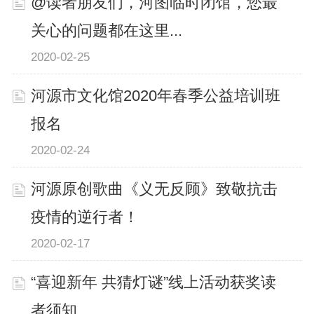
@读者朋友们，河图临时闭馆，您最
关心的问题都在这里...
2020-02-25
河源市文化馆2020年春季公益培训班
报名
2020-02-24
河源原创歌曲《义无反顾》致敬抗击
疫情的逆行者！
2020-02-17
“喜迎新年 共猜灯谜”线上活动获奖读
者须知