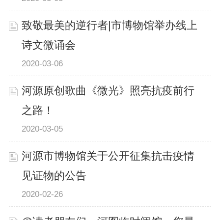
致敬最美的逆行者|市博物馆举办线上
诗文微诵会
2020-03-06
河源原创歌曲《微光》照亮抗疫前行
之路！
2020-03-05
河源市博物馆关于公开征集抗击疫情
见证物的公告
2020-02-26