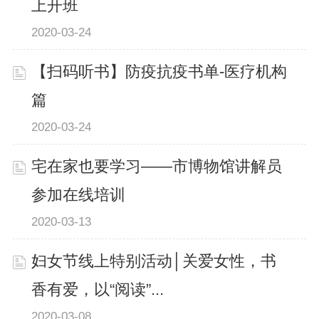
上开班
2020-03-24
【扫码听书】防疫抗疫书单-医疗机构
篇
2020-03-24
宅在家也要学习——市博物馆讲解员
参加在线培训
2020-03-13
妇女节线上特别活动│关爱女性，书
香有爱，以“阅读”...
2020-03-08