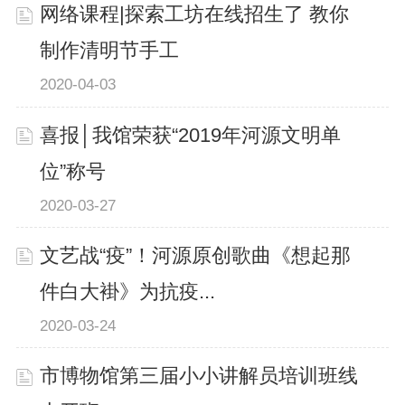
网络课程|探索工坊在线招生了 教你
制作清明节手工
2020-04-03
喜报│我馆荣获“2019年河源文明单
位”称号
2020-03-27
文艺战“疫”！河源原创歌曲《想起那
件白大褂》为抗疫...
2020-03-24
市博物馆第三届小小讲解员培训班线