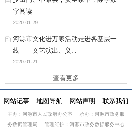
字阅读
2020-01-29
河源市文化进万家活动走进各基层一
线——文艺演出、义...
2020-01-21
查看更多
网站记事
地图导航
网站声明
联系我们
主办：河源市人民政府办公室
|
承办：河源市政务服
务数据管理局
|
管理维护：河源市政务数据服务中心