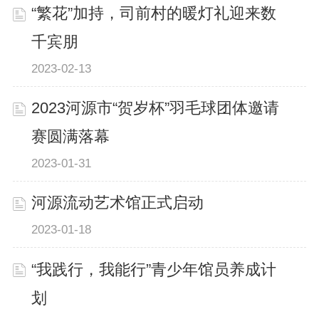
“繁花”加持，司前村的暖灯礼迎来数
千宾朋
2023-02-13
2023河源市“贺岁杯”羽毛球团体邀请
赛圆满落幕
2023-01-31
河源流动艺术馆正式启动
2023-01-18
“我践行，我能行”青少年馆员养成计
划