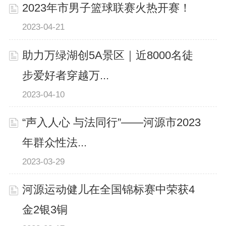
2023年市男子篮球联赛火热开赛！
2023-04-21
助力万绿湖创5A景区｜近8000名徒
步爱好者穿越万...
2023-04-10
“声入人心 与法同行”——河源市2023
年群众性法...
2023-03-29
河源运动健儿在全国锦标赛中荣获4
金2银3铜