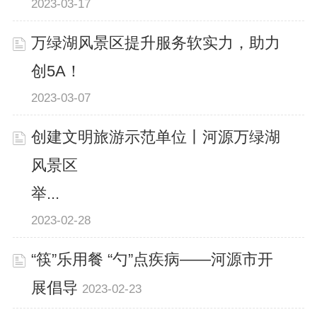
2023-03-17
万绿湖风景区提升服务软实力，助力
创5A！
2023-03-07
创建文明旅游示范单位丨河源万绿湖
风景区
举...
2023-02-28
“筷”乐用餐 “勺”点疾病——河源市开
展倡导
2023-02-23