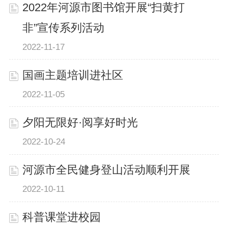
2022年河源市图书馆开展“扫黄打
非”宣传系列活动
2022-11-17
国画主题培训进社区
2022-11-05
夕阳无限好·阅享好时光
2022-10-24
河源市全民健身登山活动顺利开展
2022-10-11
科普课堂进校园