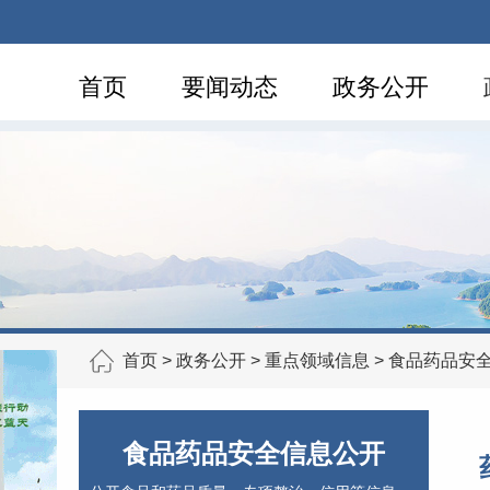
首页
要闻动态
政务公开
首页
>
政务公开
>
重点领域信息
>
食品药品安
食品药品安全信息公开