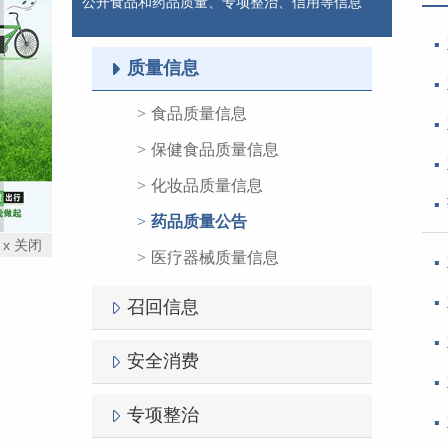
公开食品和药品质量、专项整治、信用等信息
质量信息
食品质量信息
保健食品质量信息
化妆品质量信息
药品质量公告
x 关闭
医疗器械质量信息
召回信息
安全消费
专项整治