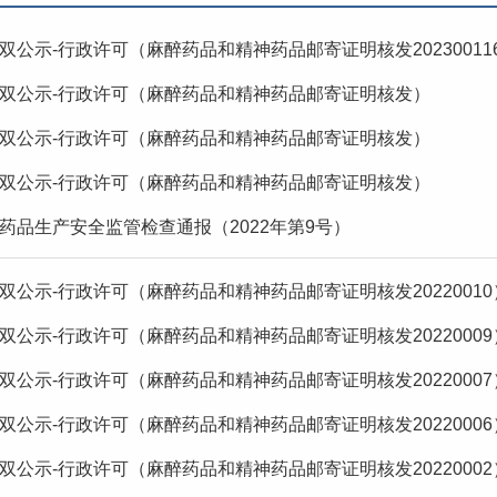
双公示-行政许可（麻醉药品和精神药品邮寄证明核发20230011
双公示-行政许可（麻醉药品和精神药品邮寄证明核发）
双公示-行政许可（麻醉药品和精神药品邮寄证明核发）
双公示-行政许可（麻醉药品和精神药品邮寄证明核发）
药品生产安全监管检查通报（2022年第9号）
双公示-行政许可（麻醉药品和精神药品邮寄证明核发20220010
双公示-行政许可（麻醉药品和精神药品邮寄证明核发20220009
双公示-行政许可（麻醉药品和精神药品邮寄证明核发20220007
双公示-行政许可（麻醉药品和精神药品邮寄证明核发20220006
双公示-行政许可（麻醉药品和精神药品邮寄证明核发20220002