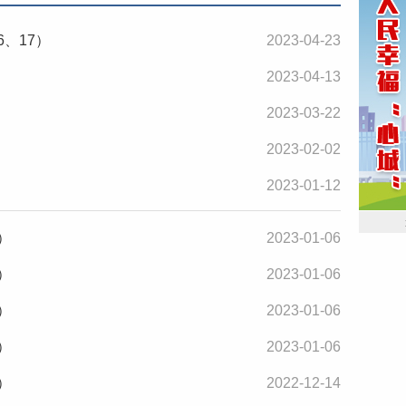
6、17）
2023-04-23
2023-04-13
2023-03-22
2023-02-02
2023-01-12
）
2023-01-06
）
2023-01-06
）
2023-01-06
）
2023-01-06
）
2022-12-14