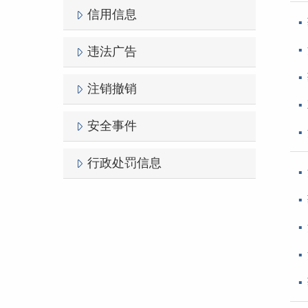
信用信息
违法广告
注销撤销
安全事件
行政处罚信息