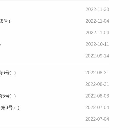
2022-11-30
8号）
2022-11-04
2022-11-04
）
2022-10-11
2022-09-14
6号）)
2022-08-31
2022-08-31
5号）)
2022-08-03
（第3号））
2022-07-04
2022-07-04