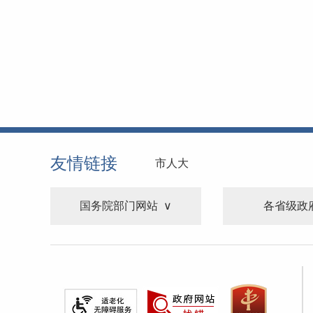
友情链接
市人大
国务院部门网站
各省级政