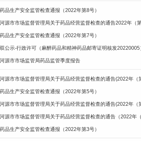
药品生产安全监管检查通报（2022年第8号）
河源市市场监督管理局关于药品经营监督检查的通告2022年（第
药品生产安全监管检查通报（2022年第7号）
双公示-行政许可（麻醉药品和精神药品邮寄证明核发20220005
河源市市场监管局药品监管季度报告
河源市市场监督管理局关于药品经营监督检查的通告(2022年（第
药品生产安全监管检查通报（2022年第5号）
河源市市场监督管理局关于药品经营监督检查的通告(2022年（第
河源市市场监督管理局关于药品经营监督检查的通告（2022年
药品生产安全监管检查通报（2022年第3号）