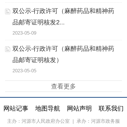
双公示-行政许可（麻醉药品和精神药
品邮寄证明核发2...
2023-05-09
双公示-行政许可（麻醉药品和精神药
品邮寄证明核发）
2023-05-05
查看更多
网站记事
地图导航
网站声明
联系我们
主办：河源市人民政府办公室
|
承办：河源市政务服