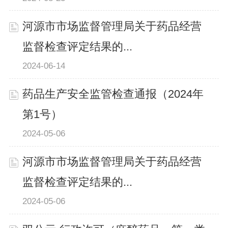
河源市市场监督管理局关于药品经营
监督检查评定结果的...
2024-06-14
药品生产安全监管检查通报（2024年
第1号）
2024-05-06
河源市市场监督管理局关于药品经营
监督检查评定结果的...
2024-05-06