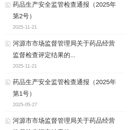
药品生产安全监管检查通报（2025年
第2号）
2025-11-21
河源市市场监督管理局关于药品经营
监督检查评定结果的...
2025-11-21
药品生产安全监管检查通报（2025年
第1号）
2025-05-27
河源市市场监督管理局关于药品经营