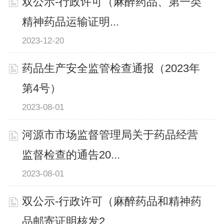
双公示-行政许可（麻醉药品、第一类
精神药品运输证明...
2023-12-20
药品生产安全监管检查通报（2023年
第4号）
2023-08-01
河源市市场监督管理局关于药品经营
监督检查的通告20...
2023-08-01
双公示-行政许可（麻醉药品和精神药
品邮寄证明核发2...