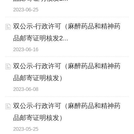
2023-06-25
双公示-行政许可（麻醉药品和精神药
品邮寄证明核发2...
2023-06-16
双公示-行政许可（麻醉药品和精神药
品邮寄证明核发）
2023-06-08
双公示-行政许可（麻醉药品和精神药
品邮寄证明核发）
2023-05-25