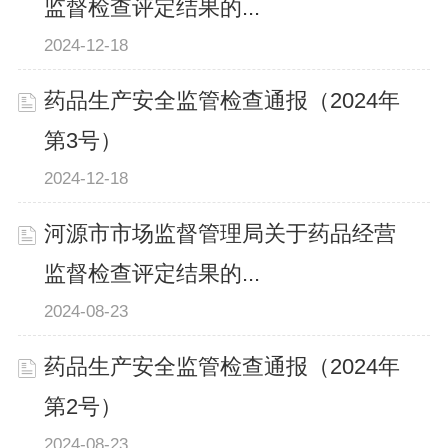
监督检查评定结果的...
2024-12-18
药品生产安全监管检查通报（2024年
第3号）
2024-12-18
河源市市场监督管理局关于药品经营
监督检查评定结果的...
2024-08-23
药品生产安全监管检查通报（2024年
第2号）
2024-08-23