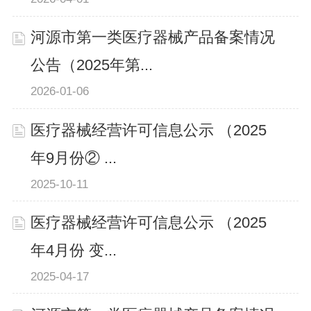
河源市第一类医疗器械产品备案情况
公告（2025年第...
2026-01-06
医疗器械经营许可信息公示 （2025
年9月份② ...
2025-10-11
医疗器械经营许可信息公示 （2025
年4月份 变...
2025-04-17