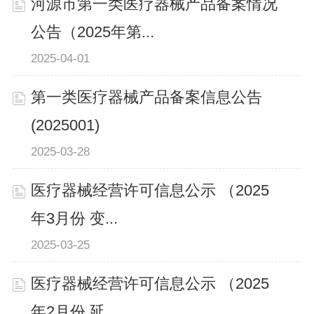
河源市第一类医疗器械产品备案情况
公告（2025年第...
2025-04-01
第一类医疗器械产品备案信息公告
(2025001)
2025-03-28
医疗器械经营许可信息公示 （2025
年3月份 变...
2025-03-25
医疗器械经营许可信息公示 （2025
年2月份 延...