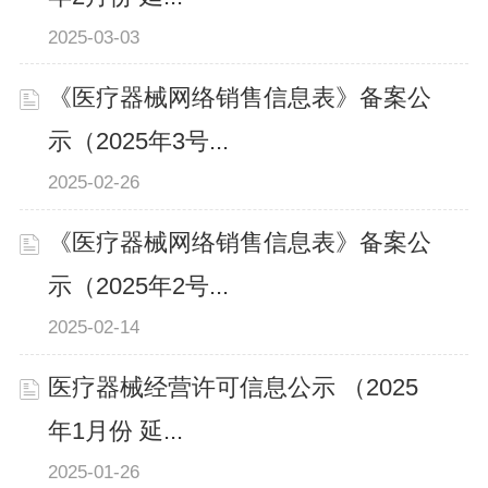
2025-03-03
《医疗器械网络销售信息表》备案公
示（2025年3号...
2025-02-26
《医疗器械网络销售信息表》备案公
示（2025年2号...
2025-02-14
医疗器械经营许可信息公示 （2025
年1月份 延...
2025-01-26