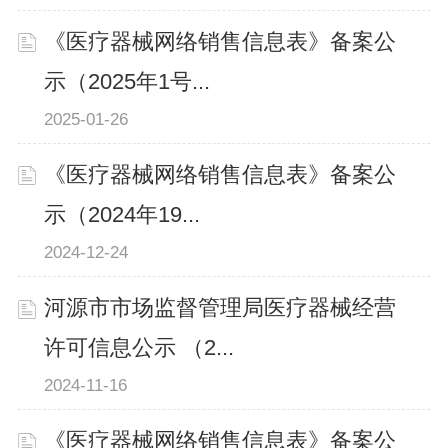
《医疗器械网络销售信息表》备案公
示（2025年1号...
2025-01-26
《医疗器械网络销售信息表》备案公
示（2024年19...
2024-12-24
河源市市场监督管理局医疗器械经营
许可信息公示 （2...
2024-11-16
《医疗器械网络销售信息表》备案公