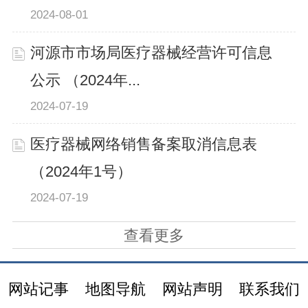
2024-08-01
河源市市场局医疗器械经营许可信息
公示 （2024年...
2024-07-19
医疗器械网络销售备案取消信息表
（2024年1号）
2024-07-19
查看更多
网站记事
地图导航
网站声明
联系我们