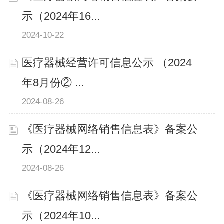
示（2024年16...
2024-10-22
医疗器械经营许可信息公示 （2024
年8月份② ...
2024-08-26
《医疗器械网络销售信息表》备案公
示（2024年12...
2024-08-26
《医疗器械网络销售信息表》备案公
示（2024年10...