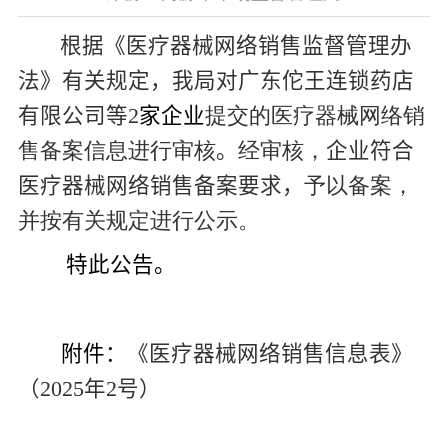
根据《医疗器械网络销售监督管理办
法》有关规定，我局
对广东佗王连锁药店
有限公司等
2
家企业
提交的医疗器械网络销
售备案信息进行审核
。
经审核，
企业符合
医疗器械网络销售备案要求，
予以备案，
并按有关规定进行公示。
特此公告。
附件：
《医疗器械网络销售信息表》
（2025年2号）