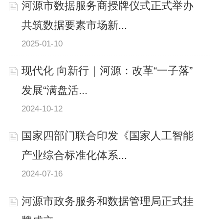
河源市数据服务商授牌仪式正式举办
共筑数据要素市场新...
2025-01-10
现代化 向新行｜河源：改革“一子落”
发展“满盘活...
2024-10-12
国家四部门联合印发《国家人工智能
产业综合标准化体系...
2024-07-16
河源市政务服务和数据管理局正式挂