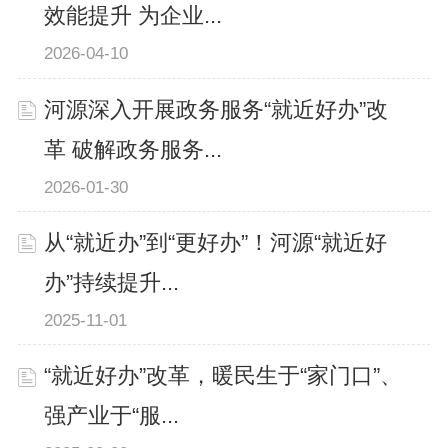
效能提升 为企业...
2026-04-10
河源深入开展政务服务“就近好办”改
革 破解政务服务...
2026-01-30
从“就近办”到“更好办”！河源“就近好
办”持续提升...
2025-11-01
“就近好办”改革，暖民生于“家门口”、
强产业于“服...