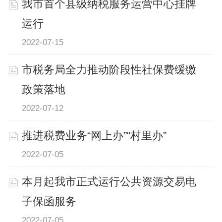
我市首个县级纳税服务运营中心挂牌
运行
2022-07-15
市税务局全力推动阶段性社保费缓缴
政策落地
2022-07-12
推进税费业务“网上办”“村里办”
2022-07-05
本月起我市正式运行公共资源交易电
子保函服务
2022-07-05