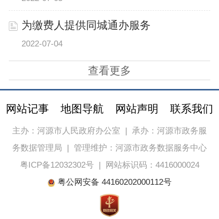
为缴费人提供同城通办服务
2022-07-04
查看更多
网站记事
地图导航
网站声明
联系我们
主办：河源市人民政府办公室
|
承办：河源市政务服
务数据管理局
|
管理维护：河源市政务数据服务中心
粤ICP备12032302号
|
网站标识码：4416000024
粤公网安备 44160202000112号