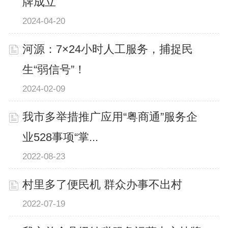
牌成立
2024-04-20
河源：7×24小时人工服务，捕捉民
生“弱信号”！
2024-02-09
我市多举措推广应用“粤商通”服务企
业528事项“掌...
2022-08-23
村里多了便民机 群众办事不出村
2022-07-19