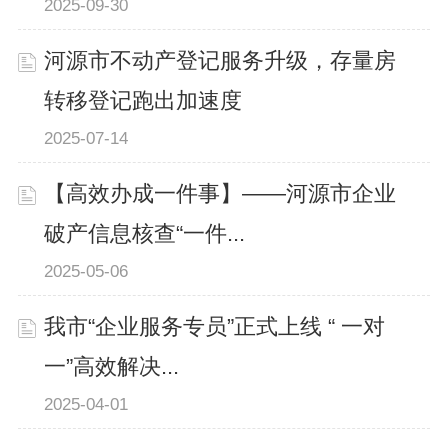
2025-09-30
河源市不动产登记服务升级，存量房
转移登记跑出加速度
2025-07-14
【高效办成一件事】——河源市企业
破产信息核查“一件...
2025-05-06
我市“企业服务专员”正式上线 “ 一对
一”高效解决...
2025-04-01