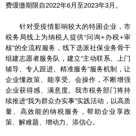
费缓缴期限自2022年6月至2023年3月。
针对受疫情影响较大的特困企业，市
税务局线上为纳税人提供“问询+办税+审
核”的全流程服务，线下选派社保业务骨干
组建志愿者服务队，建立“主动联系、上门
辅导、专人跟进、精准服务”服务机制，让
企业懂政策、能享受、会操作，不断增强
企业获得感、满意度。我市税务部门将持
续推进“我为群众办实事”实践活动，以高质
量、高效能的纳税服务，帮助企业享政
策、解难题、增动力、添信心。