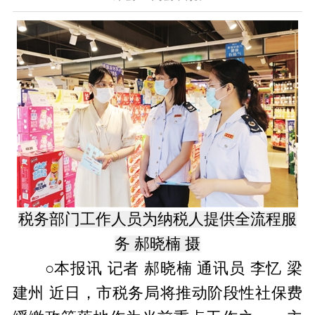
税务部门工作人员为纳税人提供全流程服
务 郝晓楠 摄
○本报讯 记者 郝晓楠 通讯员 李忆 梁
建州 近日，市税务局将推动阶段性社保费