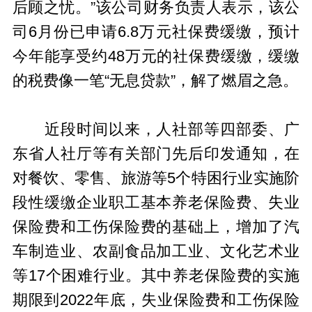
后顾之忧。”该公司财务负责人表示，该公
司6月份已申请6.8万元社保费缓缴，预计
今年能享受约48万元的社保费缓缴，缓缴
的税费像一笔“无息贷款”，解了燃眉之急。
近段时间以来，人社部等四部委、广
东省人社厅等有关部门先后印发通知，在
对餐饮、零售、旅游等5个特困行业实施阶
段性缓缴企业职工基本养老保险费、失业
保险费和工伤保险费的基础上，增加了汽
车制造业、农副食品加工业、文化艺术业
等17个困难行业。其中养老保险费的实施
期限到2022年底，失业保险费和工伤保险