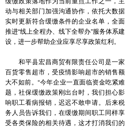
缓缴政策落地作为当前重点工作之一，主
动与相关部门加强沟通协作，依托大数据
实时更新符合缓缴条件的企业名单，全面
推进“线上全程办、线下全帮办”服务体系建
设，进一步帮助企业应享尽享政策红利。
和平县宏昌商贸有限责任公司是一家
百货零售超市，受疫情影响超市的销售额
大不如前。“今年企业一直面临资金吃紧难
题，社保缓缴政策刚出台时，我们担心影
响职工看病报销，迟迟不敢申请。后来税
务人员告诉我们，在缓缴期间职工同样享
受各类保险的相关待遇，这才打消我们的