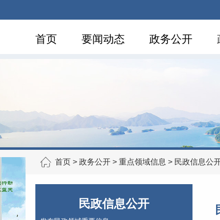
首页
要闻动态
政务公开
首页
>
政务公开
>
重点领域信息
>
民政信息公
民政信息公开