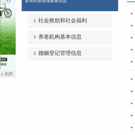
发布民政领域重要信息
社会救助和社会福利
养老机构基本信息
婚姻登记管理信息
x 关闭