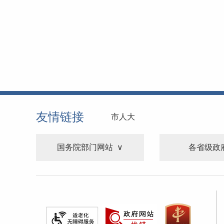
友情链接
市人大
国务院部门网站
各省级政