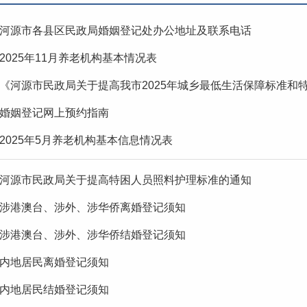
河源市各县区民政局婚姻登记处办公地址及联系电话
2025年11月养老机构基本情况表
《河源市民政局关于提高我市2025年城乡最低生活保障标准和特
婚姻登记网上预约指南
2025年5月养老机构基本信息情况表
河源市民政局关于提高特困人员照料护理标准的通知
涉港澳台、涉外、涉华侨离婚登记须知
涉港澳台、涉外、涉华侨结婚登记须知
内地居民离婚登记须知
内地居民结婚登记须知