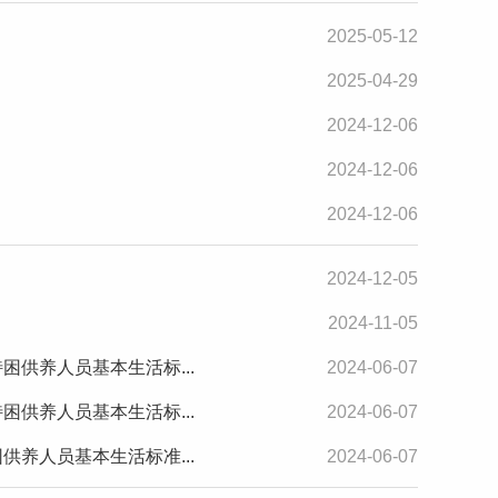
2025-05-12
2025-04-29
2024-12-06
2024-12-06
2024-12-06
2024-12-05
2024-11-05
困供养人员基本生活标...
2024-06-07
困供养人员基本生活标...
2024-06-07
供养人员基本生活标准...
2024-06-07