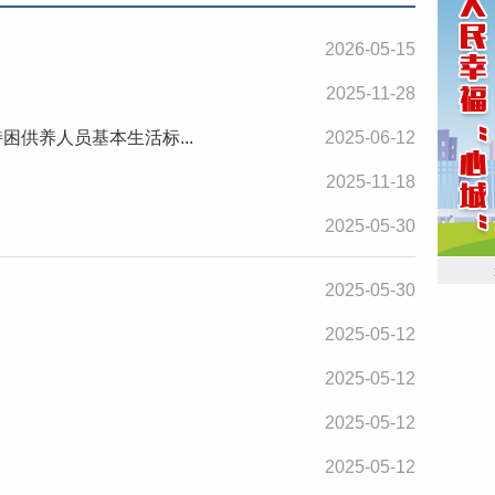
2026-05-15
2025-11-28
困供养人员基本生活标...
2025-06-12
2025-11-18
2025-05-30
2025-05-30
2025-05-12
2025-05-12
2025-05-12
2025-05-12