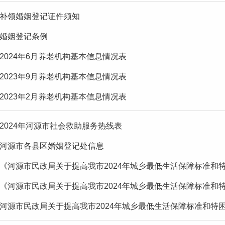
补领婚姻登记证件须知
婚姻登记条例
2024年6月养老机构基本信息情况表
2023年9月养老机构基本信息情况表
2023年2月养老机构基本信息情况表
2024年河源市社会救助服务热线表
河源市各县区婚姻登记处信息
《河源市民政局关于提高我市2024年城乡最低生活保障标准和特
《河源市民政局关于提高我市2024年城乡最低生活保障标准和特
河源市民政局关于提高我市2024年城乡最低生活保障标准和特困