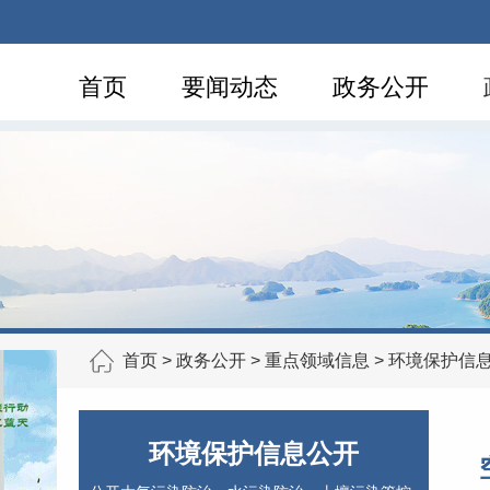
首页
要闻动态
政务公开
首页
>
政务公开
>
重点领域信息
>
环境保护信
环境保护信息公开