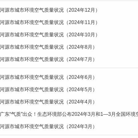
河源市城市环境空气质量状况（2024年12月）
河源市城市环境空气质量状况（2024年11月）
河源市城市环境空气质量状况（2024年10月）
河源市城市环境空气质量状况（2024年8月）
河源市城市环境空气质量状况（2024年7月）
河源市城市环境空气质量状况（2024年6月）
河源市城市环境空气质量状况（2024年5月）
河源市城市环境空气质量状况（2024年4月）
广东“气质”出众！生态环境部公布2024年3月和1—3月全国环
河源市城市环境空气质量状况（2024年3月）