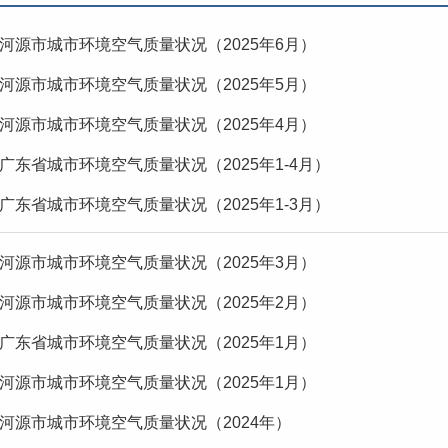
河源市城市环境空气质量状况（2025年6月）
河源市城市环境空气质量状况（2025年5月）
河源市城市环境空气质量状况（2025年4月）
广东省城市环境空气质量状况（2025年1-4月）
广东省城市环境空气质量状况（2025年1-3月）
河源市城市环境空气质量状况（2025年3月）
河源市城市环境空气质量状况（2025年2月）
广东省城市环境空气质量状况（2025年1月）
河源市城市环境空气质量状况（2025年1月）
河源市城市环境空气质量状况（2024年）