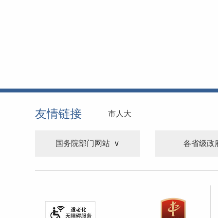
友情链接
市人大
国务院部门网站
各省级政