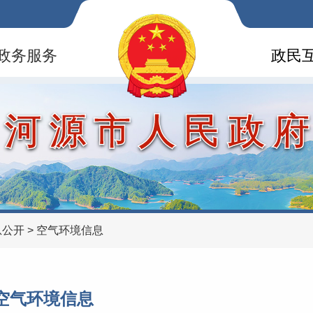
政务服务
政民
河源市人民政
息公开
>
空气环境信息
空气环境信息