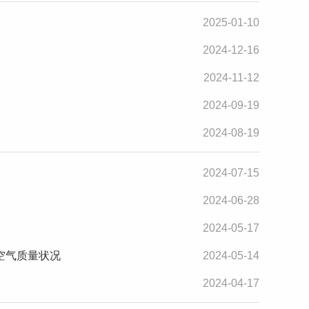
2025-01-10
2024-12-16
2024-11-12
2024-09-19
2024-08-19
2024-07-15
2024-06-28
2024-05-17
境空气质量状况
2024-05-14
2024-04-17