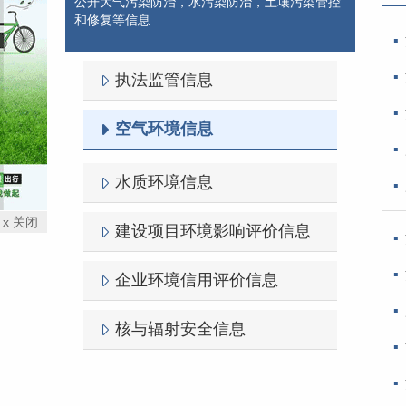
公开大气污染防治，水污染防治，土壤污染管控
和修复等信息
执法监管信息
空气环境信息
水质环境信息
x 关闭
建设项目环境影响评价信息
企业环境信用评价信息
核与辐射安全信息