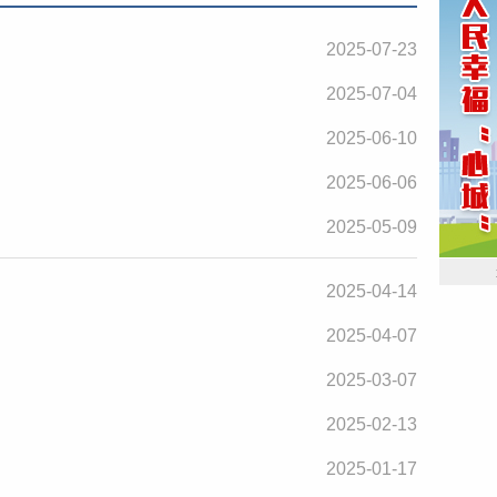
2025-07-23
2025-07-04
2025-06-10
2025-06-06
2025-05-09
2025-04-14
2025-04-07
2025-03-07
2025-02-13
2025-01-17