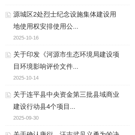
源城区2处烈士纪念设施集体建设用
地使用权安排使用公...
2025-10-16
关于印发《河源市生态环境局建设项
目环境影响评价文件...
2025-10-14
关于连平县中央资金第三批县域商业
建设行动县4个项目...
2025-09-30
关于确认唐衍、汪志武见义勇为的决