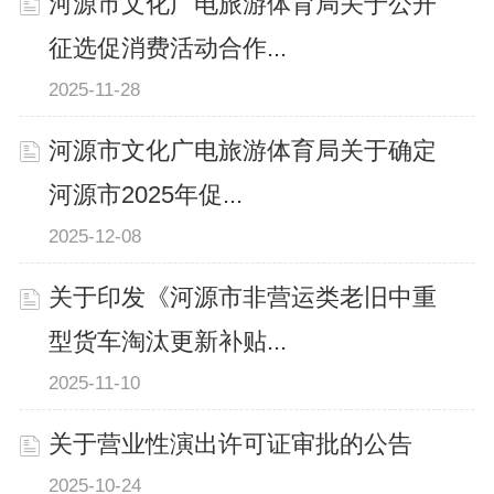
河源市文化广电旅游体育局关于公开
征选促消费活动合作...
2025-11-28
河源市文化广电旅游体育局关于确定
河源市2025年促...
2025-12-08
关于印发《河源市非营运类老旧中重
型货车淘汰更新补贴...
2025-11-10
关于营业性演出许可证审批的公告
2025-10-24