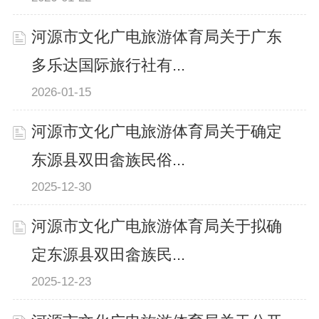
河源市文化广电旅游体育局关于广东
多乐达国际旅行社有...
2026-01-15
河源市文化广电旅游体育局关于确定
东源县双田畲族民俗...
2025-12-30
河源市文化广电旅游体育局关于拟确
定东源县双田畲族民...
2025-12-23