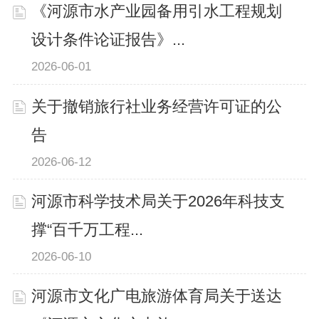
《河源市水产业园备用引水工程规划
设计条件论证报告》...
2026-06-01
关于撤销旅行社业务经营许可证的公
告
2026-06-12
河源市科学技术局关于2026年科技支
撑“百千万工程...
2026-06-10
河源市文化广电旅游体育局关于送达