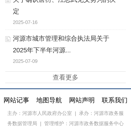
定
2025-07-16
河源市城市管理和综合执法局关于
2025年下半年河源...
2025-07-09
查看更多
网站记事
地图导航
网站声明
联系我们
主办：河源市人民政府办公室
|
承办：河源市政务服
务数据管理局
|
管理维护：河源市政务数据服务中心