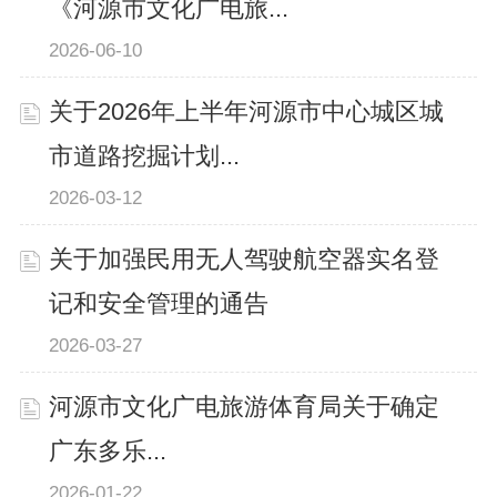
《河源市文化广电旅...
2026-06-10
关于2026年上半年河源市中心城区城
市道路挖掘计划...
2026-03-12
关于加强民用无人驾驶航空器实名登
记和安全管理的通告
2026-03-27
河源市文化广电旅游体育局关于确定
广东多乐...
2026-01-22