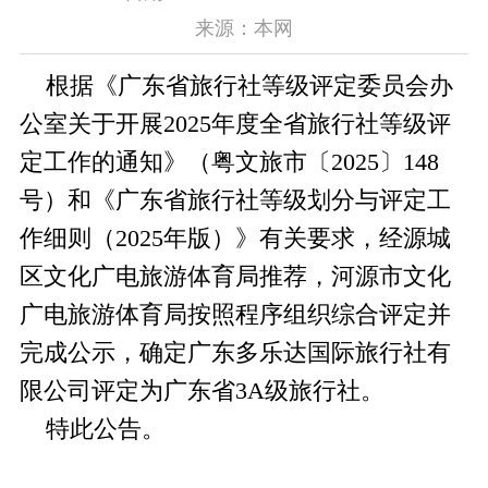
来源：本网
根据《广东省旅行社等级评定委员会办
公室关于开展2025年度全省旅行社等级评
定工作的通知》（粤文旅市〔2025〕148
号）和《广东省旅行社等级划分与评定工
作细则（2025年版）》有关要求，经源城
区文化广电旅游体育局推荐，河源市文化
广电旅游体育局按照程序组织综合评定并
完成公示，确定广东多乐达国际旅行社有
限公司评定为广东省3A级旅行社。
特此公告。