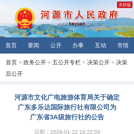
关怀版
首页
要闻
公开
办事
互动
市情
首页
>
政务公开
>
五公开专栏
>
决策公开
>
决策
后公开
河源市文化广电旅游体育局关于确定
广东多乐达国际旅行社有限公司为
广东省3A级旅行社的公告
日期：2026-01-22 16:22:59