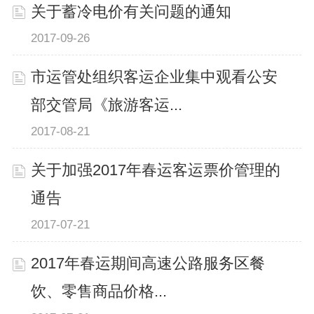
关于蓄冷电价有关问题的通知
2017-09-26
市运管处组织客运企业集中观看公安
部交管局《旅游客运...
2017-08-21
关于加强2017年春运客运票价管理的
通告
2017-07-21
2017年春运期间高速公路服务区餐
饮、零售商品价格...