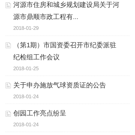
河源市住房和城乡规划建设局关于河
源市鼎顺市政工程有...
2018-01-29
（第1期）市国资委召开市纪委派驻
纪检组工作会议
2018-01-25
关于申办施放气球资质证的公告
2018-01-24
创园工作亮点纷呈
2018-01-24