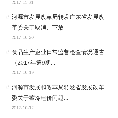
2017-11-21
河源市发展改革局转发广东省发展改
革委关于取消、下放...
2017-10-30
食品生产企业日常监督检查情况通告
（2017年第9期...
2017-10-19
河源市发展和改革局转发省发展改革
委关于蓄冷电价问题...
2017-10-12