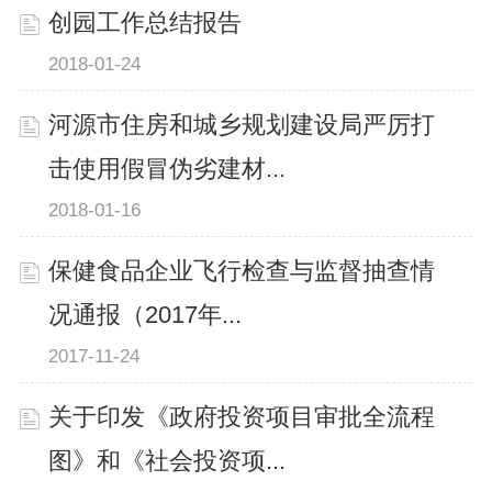
创园工作总结报告
2018-01-24
河源市住房和城乡规划建设局严厉打
击使用假冒伪劣建材...
2018-01-16
保健食品企业飞行检查与监督抽查情
况通报（2017年...
2017-11-24
关于印发《政府投资项目审批全流程
图》和《社会投资项...