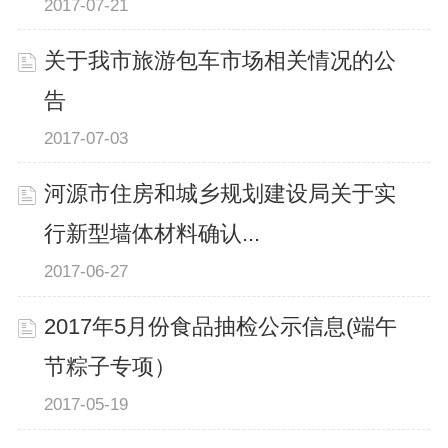
2017-07-21
关于我市旅游包车市场相关情况的公
告
2017-07-03
河源市住房和城乡规划建设局关于实
行新型墙体材料确认...
2017-06-27
2017年5月份食品抽检公示信息(端午
节粽子专项）
2017-05-19