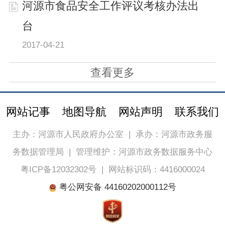
河源市食品安全工作评议考核办法出
台
2017-04-21
查看更多
网站记事
地图导航
网站声明
联系我们
主办：河源市人民政府办公室
|
承办：河源市政务服
务数据管理局
|
管理维护：河源市政务数据服务中心
粤ICP备12032302号
|
网站标识码：4416000024
粤公网安备 44160202000112号