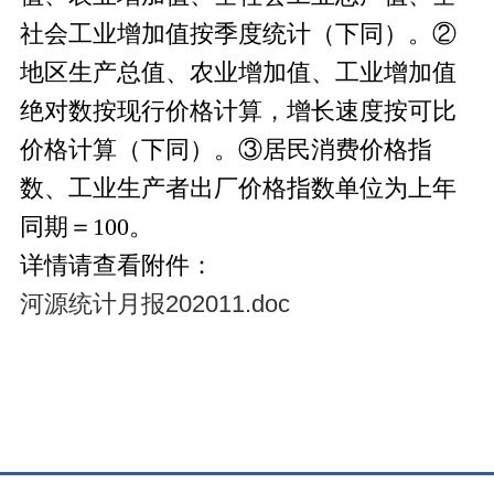
社会工业增加值按季度统计（下同）。②
地区生产总值、农业增加值、工业增加值
绝对数按现行价格计算，增长速度按可比
价格计算（下同）。③居民消费价格指
数、工业生产者出厂价格指数单位为上年
同期＝100。
详情请查看附件：
河源统计月报202011.doc