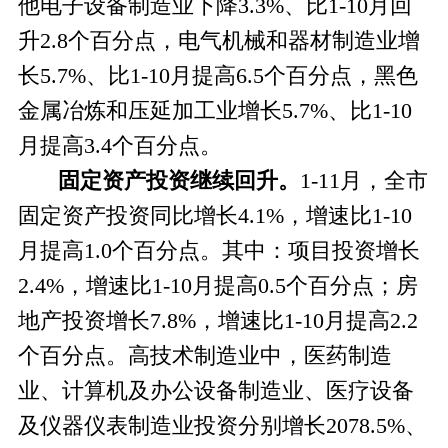
他电子设备制造业下降3.3%、比1-10月回
升2.8个百分点，电气机械和器材制造业增
长5.7%、比1-10月提高6.5个百分点，黑色
金属冶炼和压延加工业增长5.7%、比1-10
月提高3.4个百分点。
固定资产投资继续回升。
1-11
月，全市
固定资产投资同比增长4.1%，增速比1-10
月提高1.0个百分点。其中：项目投资增长
2.4%，增速比1-10月提高0.5个百分点；房
地产投资增长7.8%，增速比1-10月提高2.2
个百分点。高技术制造业中，医药制造
业、计算机及办公设备制造业、医疗设备
及仪器仪表制造业投资分别增长2078.5%、