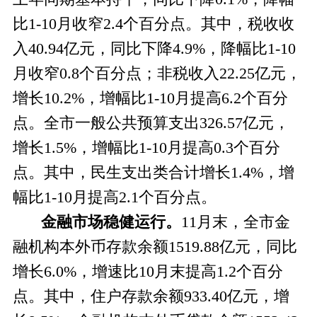
比1-10月收窄2.4个百分点。其中，税收收
入40.94亿元，同比下降4.9%，降幅比1-10
月收窄0.8个百分点；非税收入22.25亿元，
增长10.2%，增幅比1-10月提高6.2个百分
点。全市一般公共预算支出326.57亿元，
增长1.5%，增幅比1-10月提高0.3个百分
点。其中，民生支出类合计增长1.4%，增
幅比1-10月提高2.1个百分点。
金融市场稳健运行。
11
月末，全市金
融机构本外币存款余额1519.88亿元，同比
增长6.0%，增速比10月末提高1.2个百分
点。其中，住户存款余额933.40亿元，增