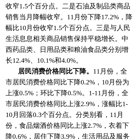
收窄1.5个百分点。二是石油及制品类商品
销售当月降幅收窄。11月份下降17.2%，降
幅比10月份收窄1.5个百分点。三是与人民
生活息息相关商品销售保持平稳增长。中
西药品类、日用品类和粮油食品类分别增
长12.4%、10.1%和4.0%。
居民消费价格同比下降。
11
月份，全
市居民消费价格同比下降0.2%，10月份为
上涨0.5%；环比下降0.5%。1-11月份，全
市居民消费价格同比上涨2.9%，涨幅比1-
10月回落0.3个百分点。分类别看，11月
份，食品烟酒价格同比上涨2.7%，衣着下
降0.6%，居住下降3.9%，生活用品及服务