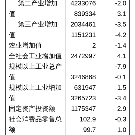
 第二产业增加
4233076
-2.0
值
839334
3.1
 第三产业增加
2034461
-3.5
值
1151231
-4.2
农业增加值
2
-1.4
全社会工业增加值
2472997
4.1
规模以上工业总产
-7.9
值
3246868
-0.1
规模以上工业增加
631947
1.5
值
3265723
-3.4
固定资产投资额
1175347
2.9
社会消费品零售总
102.9
-0.3
额
99.7
1.0