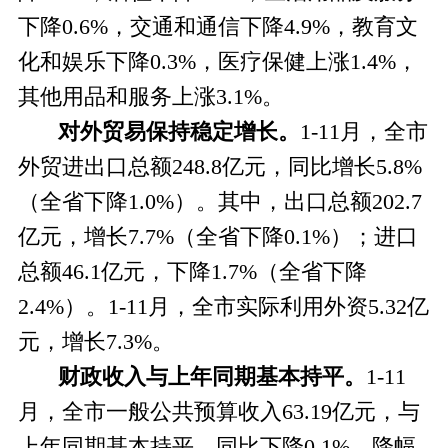
下降0.6%，交通和通信下降4.9%，教育文
化和娱乐下降0.3%，医疗保健上涨1.4%，
其他用品和服务上涨3.1%。
对外贸易保持稳定增长。
1-11
月，全市
外贸进出口总额248.8亿元，同比增长5.8%
（全省下降1.0%）。其中，出口总额202.7
亿元，增长7.7%（全省下降0.1%）；进口
总额46.1亿元，下降1.7%（全省下降
2.4%）。1-11月，全市实际利用外资5.32亿
元，增长7.3%。
财政收入与上年同期基本持平。
1-11
月，全市一般公共预算收入63.19亿元，与
上年同期基本持平，同比下降0.1%，降幅