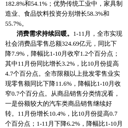
182.8%和54.1%；优势传统工业中，家具制
造业、食品饮料投资分别增长58.3%和
55.7%。
消费需求持续回暖。
1-11
月，全市实现
社会消费品零售总额324.69亿元，同比下
降7.9%，降幅比1-10月收窄1.2个百分点；
其中11月份同比增长3.2%，比10月份提高
4.7个百分点。全市限额以上批发零售业实
现零售额同比下降11.6%，降幅比1-10月收
窄0.7个百分点。从商品销售分类情况看，
一是份额较大的汽车类商品销售继续好
转。11月份增长10.4%，比10月份提高0.7
个百分点；1-11月下降6.2%，降幅比1-10月