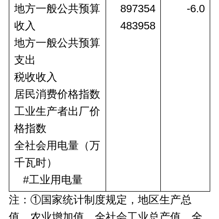
地方一般公共预算
897354
-6.0
收入
483958
地方一般公共预算
支出
税收收入
居民消费价格指数
工业生产者出厂价
格指数
全社会用电量（万
千瓦时）
#
工业用电量
注：①国家统计制度规定，地区生产总
值、农业增加值、全社会工业总产值、全