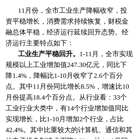
11
月份，全市工业生产降幅收窄，投
资平稳增长，消费需求持续恢复，财税金
融总体平稳，经济运行延续回升态势。经
济运行主要特点如下：
工业生产平稳回升。
1-11
月，全市实现
规模以上工业增加值247.30亿元，同比下
降1.4%，降幅比1-10月收窄了2.6个百分
点。其中11月份同比增长8.5%，增速比10
月份提高18.4个百分点。从行业看：33个
工业行业大类中，有14个行业增加值同比
实现增长，比1-10月增加2个行业，占比
42.4%。其中比重较大的计算机、通信和其