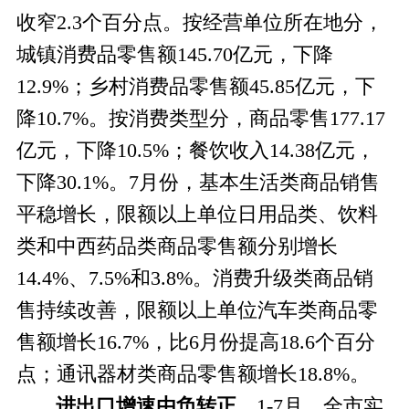
收窄2.3个百分点。按经营单位所在地分，
城镇消费品零售额145.70亿元，下降
12.9%；乡村消费品零售额45.85亿元，下
降10.7%。按消费类型分，商品零售177.17
亿元，下降10.5%；餐饮收入14.38亿元，
下降30.1%。7月份，基本生活类商品销售
平稳增长，限额以上单位日用品类、饮料
类和中西药品类商品零售额分别增长
14.4%、7.5%和3.8%。消费升级类商品销
售持续改善，限额以上单位汽车类商品零
售额增长16.7%，比6月份提高18.6个百分
点；通讯器材类商品零售额增长18.8%。
进出口增速由负转正。
1-7
月，
全市实