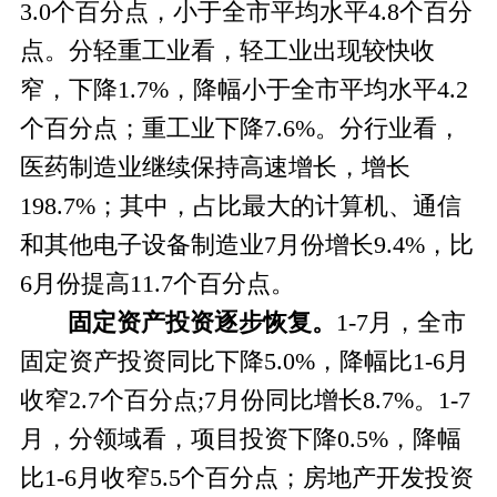
3.0个百分点，小于全市平均水平4.8个百分
点。分轻重工业看，轻工业出现较快收
窄，下降1.7%，降幅小于全市平均水平4.2
个百分点；重工业下降7.6%。分行业看，
医药制造业继续保持高速增长，增长
198.7%；其中，占比最大的计算机、通信
和其他电子设备制造业7月份增长9.4%，比
6月份提高11.7个百分点。
固定资产投资逐步恢复。
1-7
月，全市
固定资产投资同比下降5.0%，降幅比
1-6
月
收窄2.7个百分点;7月份同比增长8.7%。1-7
月，分领域看，项目投资下降0.5%，降幅
比1-6月收窄5.5个百分点；房地产开发投资