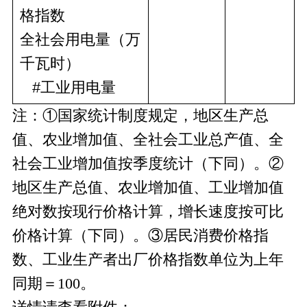
格指数
全社会用电量（万
千瓦时）
#
工业用电量
注：①国家统计制度规定，地区生产总
值、农业增加值、全社会工业总产值、全
社会工业增加值按季度统计（下同）。②
地区生产总值、农业增加值、工业增加值
绝对数按现行价格计算，增长速度按可比
价格计算（下同）。③居民消费价格指
数、工业生产者出厂价格指数单位为上年
同期＝100。