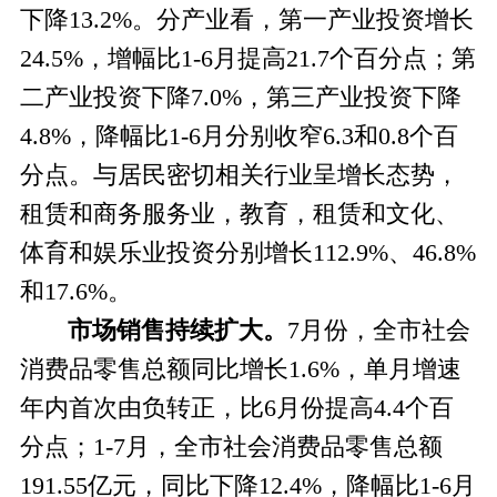
下降13.2%。分产业看，第一产业投资增长
24.5%，增幅比1-6月提高21.7个百分点；第
二产业投资下降7.0%，第三产业投资下降
4.8%，降幅比1-6月分别收窄6.3和0.8个百
分点。与居民密切相关行业呈增长态势，
租赁和商务服务业，教育，租赁和文化、
体育和娱乐业投资分别增长112.9%、46.8%
和17.6%。
市场销售持续扩大。
7
月份，全市社会
消费品零售总额同比增长1.6%，单月增速
年内首次由负转正，比6月份提高4.4个百
分点；1-7月，全市社会消费品零售总额
191.55亿元，同比下降12.4%，降幅比1-6月