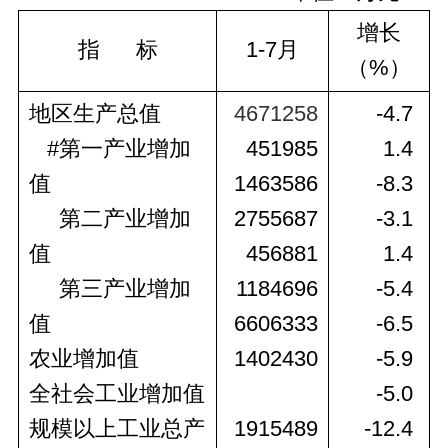
增长
指      标
1-7
月
（%）
地区生产总值
4671258
-4.7 
#
第一产业增加
451985
1.4 
值
1463586
-8.3 
 第二产业增加
2755687
-3.1 
值
456881
1.4 
 第三产业增加
1184696
-5.4 
值
6606333
-6.5 
农业增加值
1402430
-5.9 
全社会工业增加值
-5.0 
规模以上工业总产
1915489
-12.4 