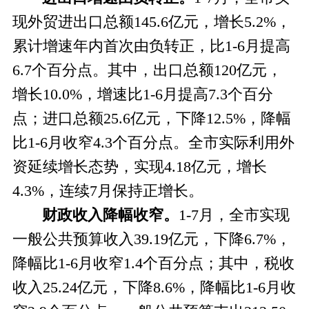
现外贸进出口总额145.6亿元，增长5.2%，
累计增速年内首次由负转正，比1-6月提高
6.7个百分点。其中，出口总额120亿元，
增长10.0%，增速比1-6月提高7.3个百分
点；进口总额25.6亿元，下降12.5%，降幅
比1-6月收窄4.3个百分点。全市实际利用外
资延续增长态势，实现4.18亿元，增长
4.3%，连续7月保持正增长。
财政收入降幅收窄。
1-7
月，全市实现
一般公共预算收入39.19亿元，下降6.7%，
降幅比1-6月收窄1.4个百分点；其中，税收
收入25.24亿元，下降8.6%，降幅比1-6月收