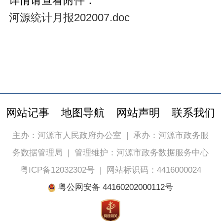
详情请查看附件：
河源统计月报202007.doc
网站记事
地图导航
网站声明
联系我们
主办：河源市人民政府办公室
|
承办：河源市政务服
务数据管理局
|
管理维护：河源市政务数据服务中心
粤ICP备12032302号
|
网站标识码：4416000024
粤公网安备 44160202000112号