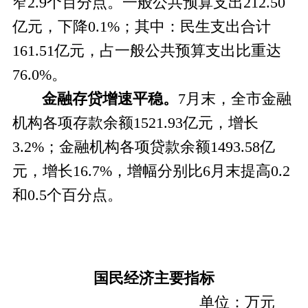
窄2.9个百分点。一般公共预算支出212.50
亿元，下降0.1%；其中：民生支出合计
161.51亿元，占一般公共预算支出比重达
76.0%。
金融存贷增速平稳。
7
月末，全市金融
机构各项存款余额1521.93亿元，增长
3.2%；金融机构各项贷款余额1493.58亿
元，增长16.7%，增幅分别比6月末提高0.2
和0.5个百分点。
国民经济主要指标
单位：万元