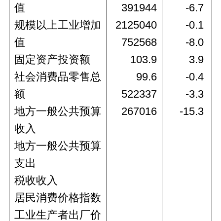
值
391944
-6.7 
规模以上工业增加
2125040
-0.1 
值
752568
-8.0 
固定资产投资额
103.9
3.9 
社会消费品零售总
99.6
-0.4 
额
522337
-3.3 
地方一般公共预算
267016
-15.3 
收入
地方一般公共预算
支出
税收收入
居民消费价格指数
工业生产者出厂价