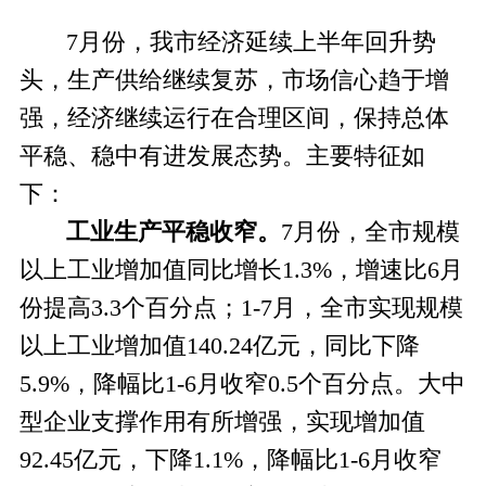
7
月份，我市经济延续上半年回升势
头，生产供给继续复苏，市场信心趋于增
强，经济继续运行在合理区间，保持总体
平稳、稳中有进发展态势。主要特征如
下：
工业生产平稳收窄。
7
月份，全市规模
以上工业增加值同比增长1.3%，增速比6月
份提高3.3个百分点；1-7月，全市实现规模
以上工业增加值140.24亿元，同比下降
5.9%，降幅比1-6月收窄0.5个百分点。大中
型企业支撑作用有所增强，实现增加值
92.45亿元，下降1.1%，降幅比1-6月收窄