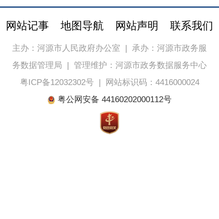
网站记事
地图导航
网站声明
联系我们
主办：河源市人民政府办公室
|
承办：河源市政务服
务数据管理局
|
管理维护：河源市政务数据服务中心
粤ICP备12032302号
|
网站标识码：4416000024
粤公网安备 44160202000112号