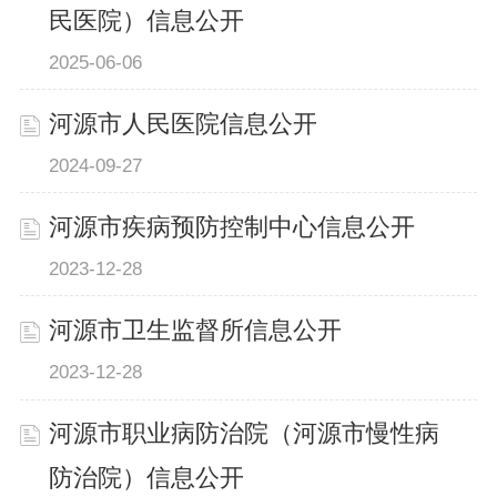
民医院）信息公开
2025-06-06
河源市人民医院信息公开
2024-09-27
河源市疾病预防控制中心信息公开
2023-12-28
河源市卫生监督所信息公开
2023-12-28
河源市职业病防治院（河源市慢性病
防治院）信息公开