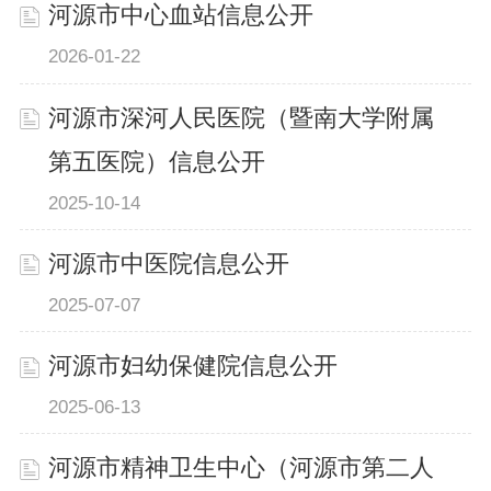
河源市中心血站信息公开
2026-01-22
河源市深河人民医院（暨南大学附属
第五医院）信息公开
2025-10-14
河源市中医院信息公开
2025-07-07
河源市妇幼保健院信息公开
2025-06-13
河源市精神卫生中心（河源市第二人