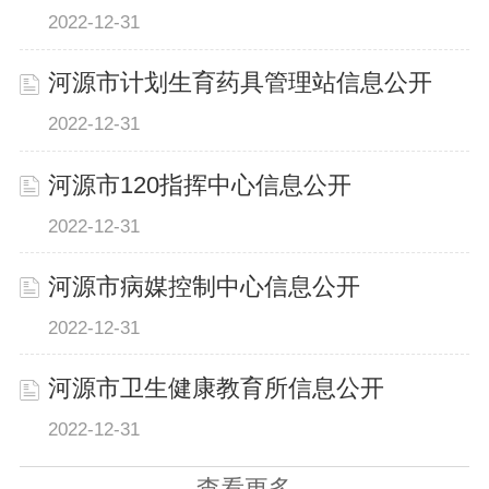
2022-12-31
河源市计划生育药具管理站信息公开
2022-12-31
河源市120指挥中心信息公开
2022-12-31
河源市病媒控制中心信息公开
2022-12-31
河源市卫生健康教育所信息公开
2022-12-31