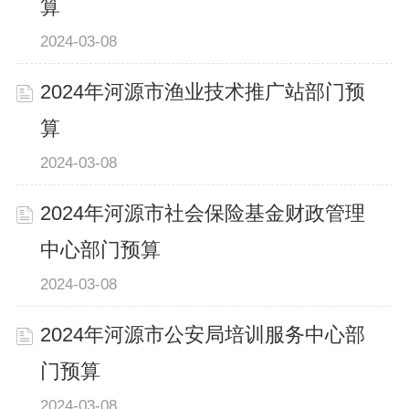
算
2024-03-08
2024年河源市渔业技术推广站部门预
算
2024-03-08
2024年河源市社会保险基金财政管理
中心部门预算
2024-03-08
2024年河源市公安局培训服务中心部
门预算
2024-03-08