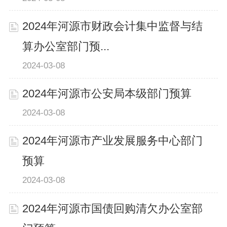
2024年河源市财政会计集中监督与结
算办公室部门预...
2024-03-08
2024年河源市公安局本级部门预算
2024-03-08
2024年河源市产业发展服务中心部门
预算
2024-03-08
2024年河源市国债回购清欠办公室部