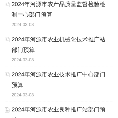
2024年河源市农产品质量监督检验检
测中心部门预算
2024-03-08
2024年河源市农业机械化技术推广站
部门预算
2024-03-08
2024年河源市农业技术推广中心部门
预算
2024-03-08
2024年河源市农业良种推广站部门预