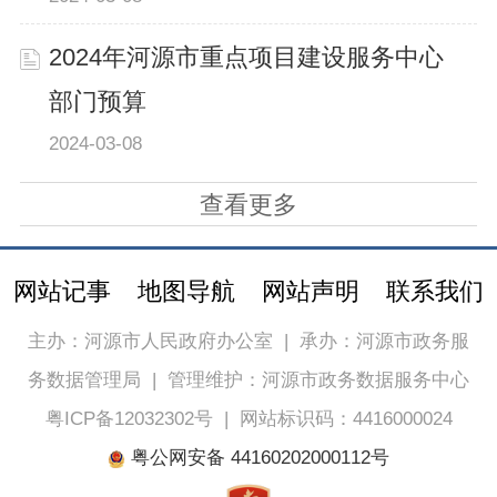
2024年河源市重点项目建设服务中心
部门预算
2024-03-08
查看更多
网站记事
地图导航
网站声明
联系我们
主办：河源市人民政府办公室
|
承办：河源市政务服
务数据管理局
|
管理维护：河源市政务数据服务中心
粤ICP备12032302号
|
网站标识码：4416000024
粤公网安备 44160202000112号