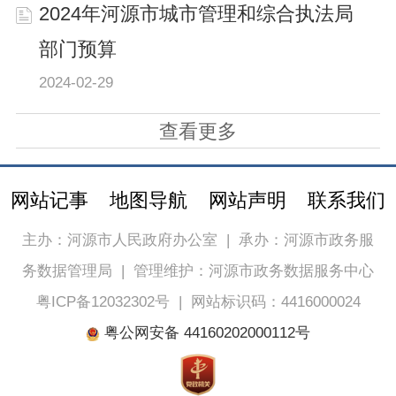
2024年河源市城市管理和综合执法局
部门预算
2024-02-29
查看更多
网站记事
地图导航
网站声明
联系我们
主办：河源市人民政府办公室
|
承办：河源市政务服
务数据管理局
|
管理维护：河源市政务数据服务中心
粤ICP备12032302号
|
网站标识码：4416000024
粤公网安备 44160202000112号