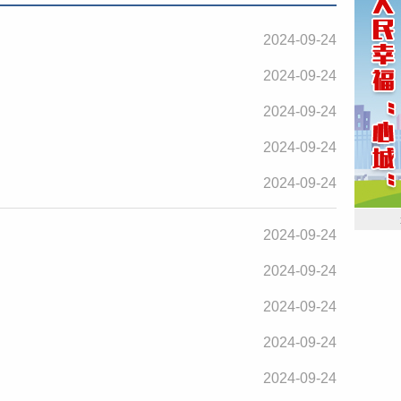
2024-09-24
2024-09-24
2024-09-24
2024-09-24
2024-09-24
2024-09-24
2024-09-24
2024-09-24
2024-09-24
2024-09-24