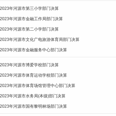
2023年河源市第三小学部门决算
2023年河源市金融工作局部门决算
2023年河源市第二小学部门决算
2023年河源市文化广电旅游体育局部门决算
2023年河源市金融服务中心部门决算
2023年河源市博爱学校部门决算
2023年河源市体育运动学校部门决算
2023年河源市体育场馆管理中心部门决算
2023年河源市水务局(本级)部门决算
2023年河源市国有黎明林场部门决算