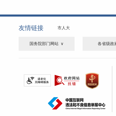
友情链接
市人大
国务院部门网站
各省级政