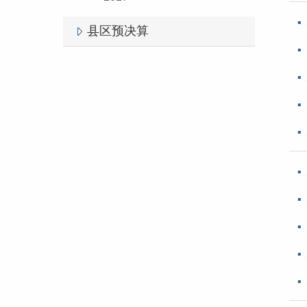
县区预决算