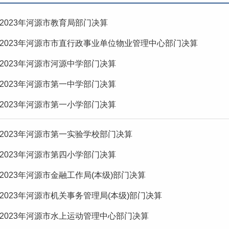
2023年河源市教育局部门决算
2023年河源市市直行政事业单位物业管理中心部门决算
2023年河源市河源中学部门决算
2023年河源市第一中学部门决算
2023年河源市第一小学部门决算
2023年河源市第一实验学校部门决算
2023年河源市第四小学部门决算
2023年河源市金融工作局(本级)部门决算
2023年河源市机关事务管理局(本级)部门决算
2023年河源市水上运动管理中心部门决算