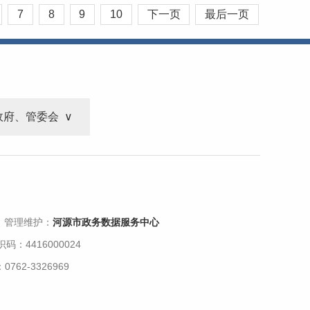
7
8
9
10
下一页
最后一页
政府、管委会
 管理维护：
河源市政务数据服务中心
码：4416000024
62-3326969