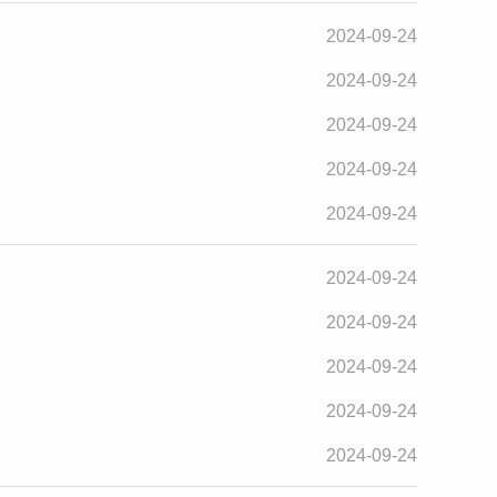
2024-09-24
2024-09-24
2024-09-24
2024-09-24
2024-09-24
2024-09-24
2024-09-24
2024-09-24
2024-09-24
2024-09-24