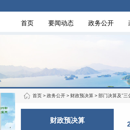
首页
要闻动态
政务公开
首页
>
政务公开
>
财政预决算
>
部门决算及"三
财政预决算