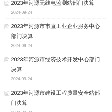
2023年河源无线电监测站部门决算
2024-09-24
2023年河源市市直工业企业服务中心
部门决算
2024-09-24
2023年河源市经济技术开发中心部门
决算
2024-09-24
2023年河源市建设工程质量安全站部
门决算