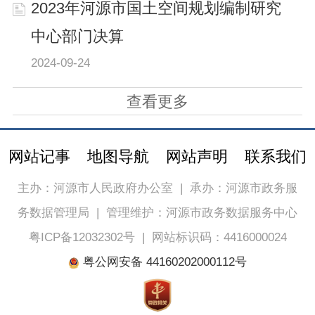
2023年河源市国土空间规划编制研究
中心部门决算
2024-09-24
查看更多
网站记事
地图导航
网站声明
联系我们
主办：河源市人民政府办公室
|
承办：河源市政务服
务数据管理局
|
管理维护：河源市政务数据服务中心
粤ICP备12032302号
|
网站标识码：4416000024
粤公网安备 44160202000112号