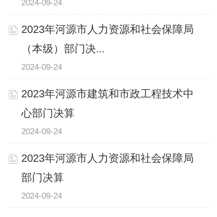
2024-09-24
2023年河源市人力资源和社会保障局
（本级）部门决...
2024-09-24
2023年河源市建筑和市政工程技术中
心部门决算
2024-09-24
2023年河源市人力资源和社会保障局
部门决算
2024-09-24