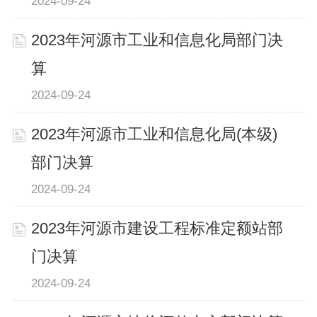
2024-09-24
2023年河源市工业和信息化局部门决
算
2024-09-24
2023年河源市工业和信息化局(本级)
部门决算
2024-09-24
2023年河源市建设工程标准定额站部
门决算
2024-09-24