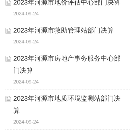
2023年河源市地价评估中心部门决算
2024-09-24
2023年河源市救助管理站部门决算
2024-09-24
2023年河源市房地产事务服务中心部
门决算
2024-09-24
2023年河源市地质环境监测站部门决
算
2024-09-24