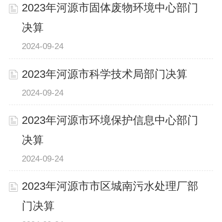
2023年河源市固体废物环境中心部门
决算
2024-09-24
2023年河源市科学技术局部门决算
2024-09-24
2023年河源市环境保护信息中心部门
决算
2024-09-24
2023年河源市市区城南污水处理厂部
门决算