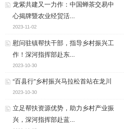
龙紫共建又一力作：中国蝉茶交易中
心揭牌暨农业经贸活...
2023-11-02
慰问驻镇帮扶干部，指导乡村振兴工
作！深河指挥部赴东...
2023-10-30
“百县行”乡村振兴马拉松首站在龙川
2023-10-30
立足帮扶资源优势，助力乡村产业振
兴，深河指挥部赴蓝...