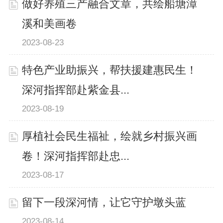
做好养殖三产融合文章，共绘船塘漳
溪和美画卷
2023-08-23
特色产业助振兴，帮扶援建惠民生！
深河指挥部赴紫金县...
2023-08-19
厚植社会民生福祉，绘就乡村振兴画
卷！深河指挥部赴忠...
2023-08-17
留下一段深河情，让它守护墩头蓝
2023-08-14