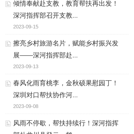
倾情奉献赴支教，教育帮扶再出发！
深河指挥部召开支教...
2023-09-15
擦亮乡村旅游名片，赋能乡村振兴发
展——深河指挥部赴...
2023-09-13
春风化雨育桃李，金秋硕果慰园丁！
深圳对口帮扶协作河...
2023-09-08
风雨不停歇，帮扶持续行！深河指挥