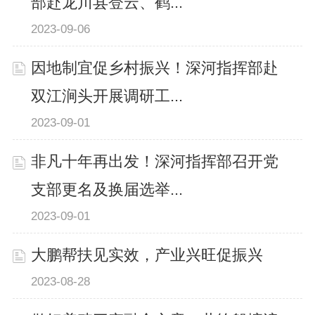
部赴龙川县登云、鹤...
2023-09-06
因地制宜促乡村振兴！深河指挥部赴
双江涧头开展调研工...
2023-09-01
非凡十年再出发！深河指挥部召开党
支部更名及换届选举...
2023-09-01
大鹏帮扶见实效，产业兴旺促振兴
2023-08-28