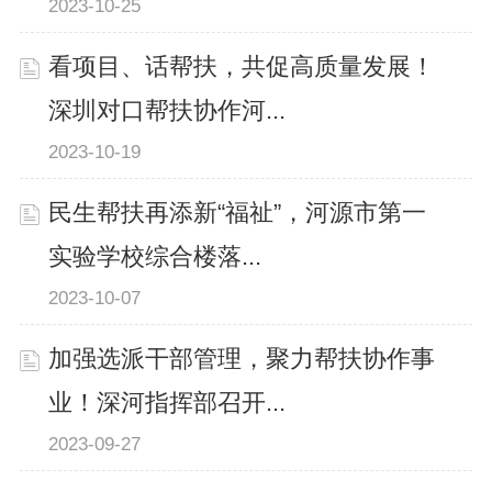
2023-10-25
看项目、话帮扶，共促高质量发展！
深圳对口帮扶协作河...
2023-10-19
民生帮扶再添新“福祉”，河源市第一
实验学校综合楼落...
2023-10-07
加强选派干部管理，聚力帮扶协作事
业！深河指挥部召开...
2023-09-27