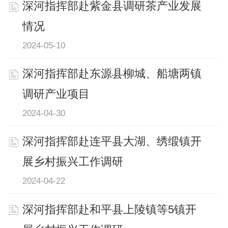
深河指挥部赴紫金县调研茶产业发展
情况
2024-05-10
深河指挥部赴东源县柳城、船塘两镇
调研产业项目
2024-04-30
深河指挥部赴连平县大湖、绣缎镇开
展乡村振兴工作调研
2024-04-22
深河指挥部赴和平县上陵镇等5镇开