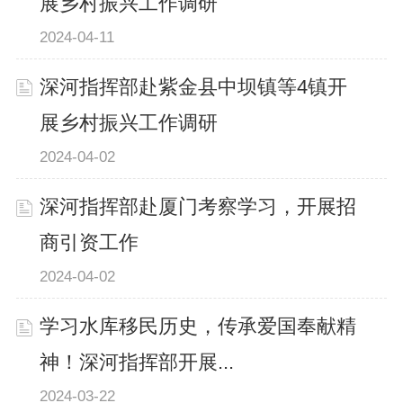
展乡村振兴工作调研
2024-04-11
深河指挥部赴紫金县中坝镇等4镇开
展乡村振兴工作调研
2024-04-02
深河指挥部赴厦门考察学习，开展招
商引资工作
2024-04-02
学习水库移民历史，传承爱国奉献精
神！深河指挥部开展...
2024-03-22