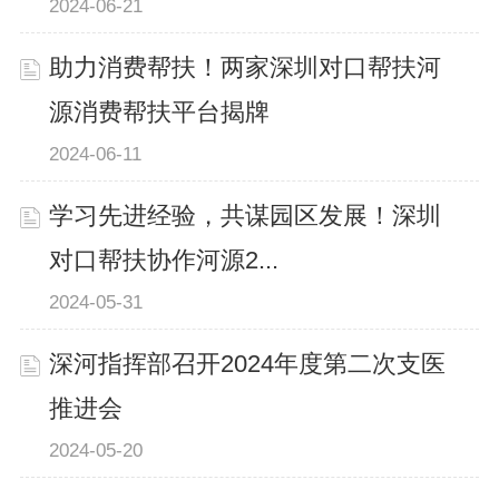
2024-06-21
助力消费帮扶！两家深圳对口帮扶河
源消费帮扶平台揭牌
2024-06-11
学习先进经验，共谋园区发展！深圳
对口帮扶协作河源2...
2024-05-31
深河指挥部召开2024年度第二次支医
推进会
2024-05-20