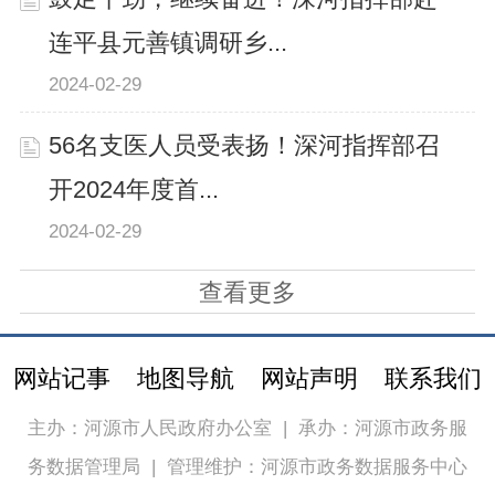
连平县元善镇调研乡...
2024-02-29
56名支医人员受表扬！深河指挥部召
开2024年度首...
2024-02-29
查看更多
网站记事
地图导航
网站声明
联系我们
主办：河源市人民政府办公室
|
承办：河源市政务服
务数据管理局
|
管理维护：河源市政务数据服务中心