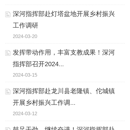
深河指挥部赴灯塔盆地开展乡村振兴
工作调研
2024-03-20
发挥带动作用，丰富支教成果！深河
指挥部召开2024...
2024-03-15
深河指挥部赴龙川县老隆镇、佗城镇
开展乡村振兴工作调...
2024-03-12
鼓足干劲，继续奋进！深河指挥部赴