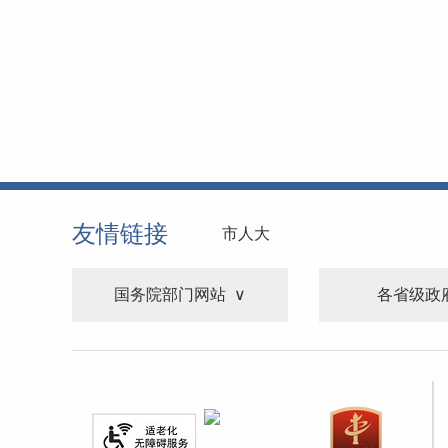
友情链接
市人大
国务院部门网站
各省级政