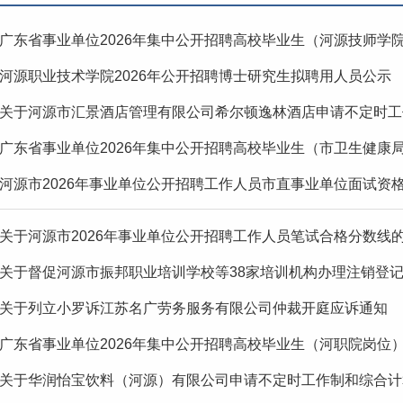
广东省事业单位2026年集中公开招聘高校毕业生（河源技师学
河源职业技术学院2026年公开招聘博士研究生拟聘用人员公示
关于河源市汇景酒店管理有限公司希尔顿逸林酒店申请不定时工
广东省事业单位2026年集中公开招聘高校毕业生（市卫生健康局
河源市2026年事业单位公开招聘工作人员市直事业单位面试资
关于河源市2026年事业单位公开招聘工作人员笔试合格分数线
关于督促河源市振邦职业培训学校等38家培训机构办理注销登
关于列立小罗诉江苏名广劳务服务有限公司仲裁开庭应诉通知
广东省事业单位2026年集中公开招聘高校毕业生（河职院岗位
关于华润怡宝饮料（河源）有限公司申请不定时工作制和综合计