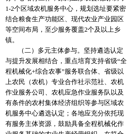
1-2个区域农机服务中心，规划选址要紧密
结合粮食生产功能区、现代农业产业园区
等空间布局，至少服务覆盖2个及以上乡
镇。
（二）多元主体参与。
坚持遴选认定
与提升发展相结合，重点培育支持省级
“全
程机械化+综合农事”服务联合体、省级以
上农民（农机）专业合作社示范社、农机
作业服务公司、农机应急作业服务队以及
有条件的农村集体经济组织等参与区域农
机服务中心遴选认定；各地应充分依托现
有服务主体资源，鼓励具备全程机械化作