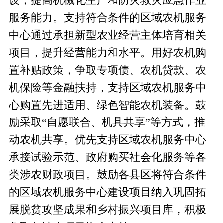
设，提高机械化生产和防灾救灾应急作业
服务能力。支持符合条件的区域农机服务
中心通过承担新型农业经营主体培育相关
项目，提升经营能力和水平。用好农机购
置补贴政策，争取专项债、农机贷款、农
机保险等金融扶持，支持区域农机服务中
心购置先进适用、绿色智能农机装备。鼓
励采取
“自愿联合、机具共享”等方式，推
动农机共享。优先支持区域农机服务中心
承接试验示范、政府购买社会化服务等各
类涉农财政项目。鼓励各县区将符合条件
的区域农机服务中心建设项目纳入巩固拓
展脱贫攻坚成果和乡村振兴项目库，积极