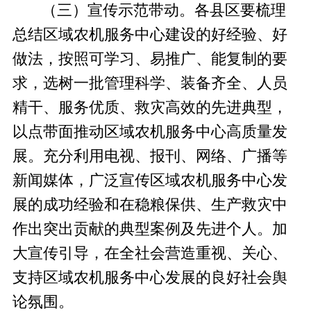
（三）宣传示范带动。
各县区要梳理
总结区域农机服务中心建设的好经验、好
做法，按照可学习、易推广、能复制的要
求，选树一批管理科学、装备齐全、人员
精干、服务优质、救灾高效的先进典型，
以点带面推动区域农机服务中心高质量发
展。充分利用电视、报刊、网络、广播等
新闻媒体，广泛宣传区域农机服务中心发
展的成功经验和在稳粮保供、生产救灾中
作出突出贡献的典型案例及先进个人。加
大宣传引导，在全社会营造重视、关心、
支持区域农机服务中心发展的良好社会舆
论氛围。