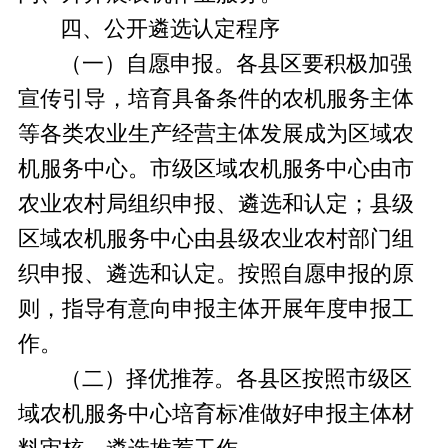
四、公开遴选认定程序
（一）自愿申报。
各县区要积极加强
宣传引导，培育具备条件的农机服务主体
等各类农业生产经营主体发展成为区域农
机服务中心。市级区域农机服务中心由市
农业农村局组织申报、遴选和认定；县级
区域农机服务中心由县级农业农村部门组
织申报、遴选和认定。按照自愿申报的原
则，指导有意向申报主体开展年度申报工
作。
（二）择优推荐。
各县区按照市级区
域农机服务中心培育标准做好申报主体材