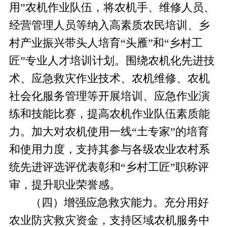
用”农机作业队伍，将农机手、维修人员、
经营管理人员等纳入高素质农民培训、乡
村产业振兴带头人培育“头雁”和“乡村工
匠”专业人才培训计划。围绕农机化先进技
术、应急救灾作业技术、农机维修、农机
社会化服务管理等开展培训、应急作业演
练和技能比赛，提高农机作业队伍素质能
力。加大对农机使用一线“土专家”的培育
和使用力度，支持其参与各级农业农村系
统先进评选评优表彰和“乡村工匠”职称评
审，提升职业荣誉感。
（四）增强应急救灾能力。
充分用好
农业防灾救灾资金，支持区域农机服务中