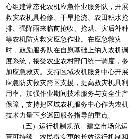
心组建常态化农机应急作业服务队，开展
救灾农机具检修、干旱抢浇、农田积水抢
排、强降雨来临前抢收、抢烘、灾后补种
等农机防灾救灾应急作业。在应急救灾
时，鼓励服务队在自愿基础上纳入农机调
度系统，接受农业农村部门统一调度，参
加应急救灾。支持区域农机服务中心开展
应急防灾救灾跨区支援，提高救灾机具利
用率。加强作业期间技术服务与安全生产
保障，支持把区域农机服务中心作为农机
技术力量下乡巡回服务指导的重点。
（五）运行机制规范。
建立市场化运
营可持续、农民得实惠的长效运行机制和