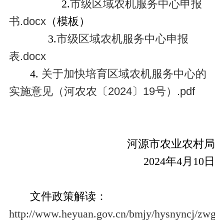
2.
市级区域农机服务中心申报
书.docx
（模板）
3.
市级区域农机服务中心申报
表.docx
4.
关于加快培育区域农机服务中心的
实施意见（河农农〔2024〕19号）.pdf
河源市农业农村局
2024年4月10日
文件政策解读：
http://www.heyuan.gov.cn/bmjy/hysnyncj/zwgk/