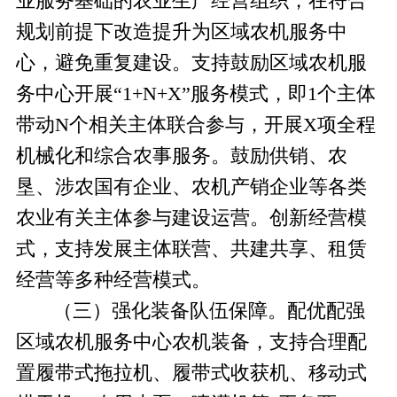
业服务基础的农业生产经营组织，在符合
规划前提下改造提升为区域农机服务中
心，避免重复建设。支持鼓励区域农机服
务中心开展“1+N+X”服务模式，即1个主体
带动N个相关主体联合参与，开展X项全程
机械化和综合农事服务。鼓励供销、农
垦、涉农国有企业、农机产销企业等各类
农业有关主体参与建设运营。创新经营模
式，支持发展主体联营、共建共享、租赁
经营等多种经营模式。
（三）强化装备队伍保障。
配优配强
区域农机服务中心农机装备，支持合理配
置履带式拖拉机、履带式收获机、移动式