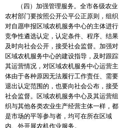
（四）加强管理服务。
全市各级农业
农村部门要按照公开公平公正原则，组织
对自愿申报区域农机服务中心的主体进行
竞争性遴选认定，认定条件、程序、结果
及时向社会公开，接受社会监督。加强对
区域农机服务中心的建设指导，及时跟踪
其运营情况，对区域农机服务中心运营主
体由于各种原因无法履行工作责任、需要
退出认定范围的，也要向社会公布，接受
社会监督。区域农机服务中心及其运营组
织与其他各类农业生产经营主体一样，都
是市场的平等参与者，均可在所在区域
内、外开展农机作业服务。