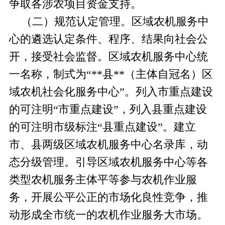
争取各涉农项目资金支持。
（二）规范认定管理。
区域农机服务中
心的遴选认定条件、程序、结果向社会公
开，接受社会监督。区域农机服务中心统
一名称，制式为
“**县**（主体自冠名）区
域农机社会化服务中心”。列入市重点建设
的可注明“市重点建设”，列入县重点建设
的可注明市级标注“县重点建设”。建立
市、县两级区域农机服务中心名录库，动
态分级管理。引导区域农机服务中心等各
类型农机服务主体平等参与农机作业服
务，开展公平公正的市场化良性竞争，推
动形成全市统一的农机作业服务大市场。