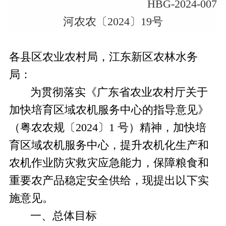
HBG-2024-007
河农农〔2024〕19号
各县区农业农村局，江东新区农林水务
局：
为贯彻落实《广东省农业农村厅关于
加快培育区域农机服务中心的指导意见》
（粤农农规〔
2024〕1 号）精神，加快培
育区域农机服务中心，提升农机化生产和
农机作业防灾救灾应急能力，保障粮食和
重要农产品稳定安全供给，现提出以下实
施意见。
一、总体目标