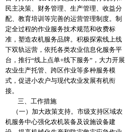
民主决策、财务管理、生产管理、收益分
配、教育培训等完善的运营管理制度。制
定全过程的作业服务技术规范和收费标
准，塑造农机服务品牌。积极探索线上线
下双轨运营，依托各类农业信息化服务平
台，推行
“线上点单+线下服务”，大力开展
农业生产托管、跨区作业等多种服务模
式，促进小农户与现代农业发展有机衔
接。
三、工作措施
（一）加大政策支持。
市
级支持区域农
机服务中心强化农机装备及设施设备建