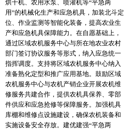
烘干机、农用水泵、喷灌机等
“平急两
用”的机械化生产和应急机具，加装北斗定
位、作业监测等智能化装备，提高农业生
产和应急机具保障能力。在自愿基础上，
通过区域农机服务中心与所在地农业农村
部门签订协议服务等形式，纳入应急统一
指挥调度。支持将区域农机服务中心纳入
准备熟化定型和推广应用基地。鼓励区域
农机服务中心与农机产销企业开展农机维
修服务共建合作，提供农机具保养、零部
件供应和应急抢修等保障服务。加强机具
库棚和维修点设施建设，确保农机装备和
实施设备安全存放。建优建强“平急两