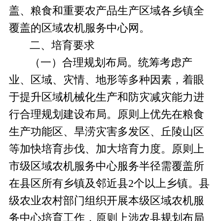
盖、粮食和重要农产品生产区域各乡镇全
覆盖的区域农机服务中心网。
二、培育要求
（一）合理规划布局。
统筹考虑产
业、区域、灾情、地形等多种因素，着眼
于提升区域机械化生产和防灾减灾能力进
行合理规划建设布局。原则上优先在粮食
生产功能区、旱涝灾害多发区、丘陵山区
等加快培育步伐、加大培育力度。原则上
市级区域农机服务中心服务半径需覆盖所
在县区所有乡镇及邻近县
2个以上乡镇。县
级农业农村部门组织开展本级区域农机服
务中心培育工作，原则上涉农县规划布局