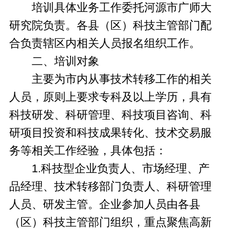
培训具体业务工作委托河源市广师大
研究院负责。各县（区）科技主管部门配
合负责辖区内相关人员报名组织工作。
二、培训对象
主要为市内从事技术转移工作的相关
人员，原则上要求专科及以上学历，具有
科技研发、科研管理、科技项目咨询、科
研项目投资和科技成果转化、技术交易服
务等相关工作经验，具体包括：
1.科技型企业负责人、市场经理、产
品经理、技术转移部门负责人、科研管理
人员、研发主管。企业参加人员由各县
（区）科技主管部门组织，重点聚焦高新