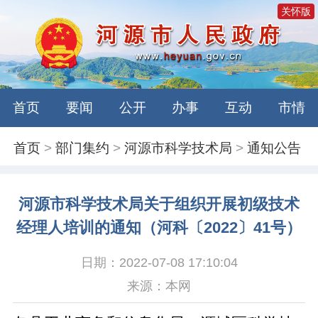
关怀版
首页
要闻
公开
办事
互动
市情
首页
>
部门集约
>
河源市科学技术局
>
通知公告
河源市科学技术局关于组织开展初级技术
经理人培训的通知（河科〔2022〕41号）
日期：2022-07-08 17:10:04
来源：本网