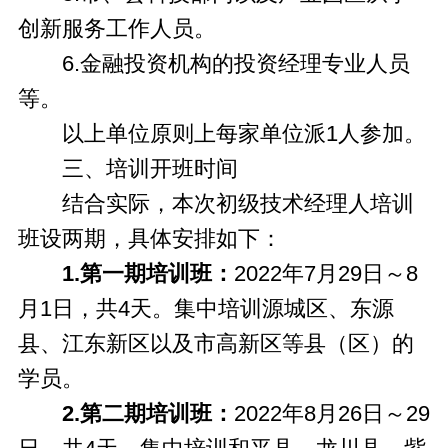
创新服务工作人员。
6.金融投资机构的投资经理专业人员
等。
以上单位原则上每家单位派1人参加。
三、培训开班时间
结合实际，本次初级技术经理人培训
班设两期，具体安排如下：
1.
第一期培训班：
2022年7月29日～8
月1日，共4天。集中培训源城区、东源
县、江东新区以及市高新区等县（区）的
学员。
2.
第二期培训班：
2022年8月26日～29