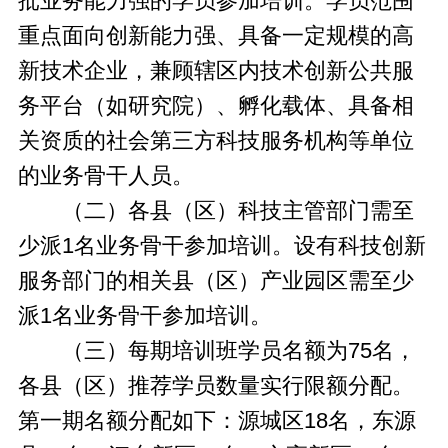
批业务能力强的学员参加培训。学员范围
重点面向创新能力强、具备一定规模的高
新技术企业，兼顾辖区内技术创新公共服
务平台（如研究院）、孵化载体、具备相
关资质的社会第三方科技服务机构等单位
的业务骨干人员。
（二）各县（区）科技主管部门需至
少派1名业务骨干参加培训。设有科技创新
服务部门的相关县（区）产业园区需至少
派1名业务骨干参加培训。
（三）每期培训班学员名额为75名，
各县（区）推荐学员数量实行限额分配。
第一期名额分配如下：源城区18名，东源