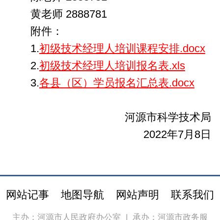
黄老师 2888781
附件：
1.
初级技术经理人培训课程安排.docx
2.
初级技术经理人培训报名表.xls
3.
各县（区）学员报名汇总表.docx
河源市科学技术局
2022年7月8日
网站记事
地图导航
网站声明
联系我们
主办：河源市人民政府办公室
|
承办：河源市政务服