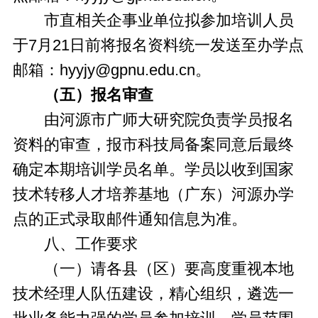
市直相关企事业单位拟参加培训人员
于7月21日前将报名资料统一发送至办学点
邮箱：hyyjy@gpnu.edu.cn。
（五）报名审查
由河源市广师大研究院负责学员报名
资料的审查，报市科技局备案同意后最终
确定本期培训学员名单。学员以收到国家
技术转移人才培养基地（广东）河源办学
点的正式录取邮件通知信息为准。
八、工作要求
（一）请各县（区）要高度重视本地
技术经理人队伍建设，精心组织，遴选一