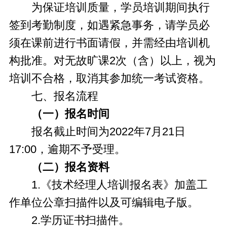
为保证培训质量，学员培训期间执行
签到考勤制度，如遇紧急事务，请学员必
须在课前进行书面请假，并需经由培训机
构批准。对无故旷课2次（含）以上，视为
培训不合格，取消其参加统一考试资格。
七、报名流程
（一）报名时间
报名截止时间为2022年7月21日
17:00，逾期不予受理。
（二）报名资料
1.《技术经理人培训报名表》加盖工
作单位公章扫描件以及可编辑电子版。
2.学历证书扫描件。