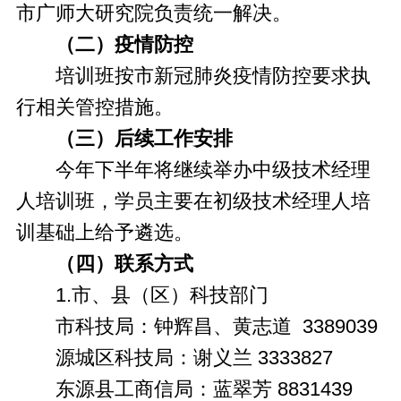
市广师大研究院负责统一解决。
（二）疫情防控
培训班按市新冠肺炎疫情防控要求执
行相关管控措施。
（三）后续工作安排
今年下半年将继续举办中级技术经理
人培训班，学员主要在初级技术经理人培
训基础上给予遴选。
（四）联系方式
1.市、县（区）科技部门
市科技局：钟辉昌、黄志道 3389039
源城区科技局：谢义兰 3333827
东源县工商信局：蓝翠芳 8831439