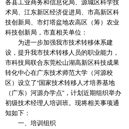
各县工业商务和信息化局、源城区科学技
术局、江东新区经济促进局、市高新区科
技创新局、市灯塔盆地农高区（筹）农业
科技创新局，市直相关单位：
为进一步加强我市技术转移体系建
设，提升我市技术转移人员的职业能力，
市科技局联合东莞松山湖高新区科技成果
转化中心在广东技术师范大学（河源校
区）设立了“国家技术转移人才培养基地
（广东）河源办学点”，计划近期组织举办
初级技术经理人培训班。现将相关事项通
知如下：
一、培训组织