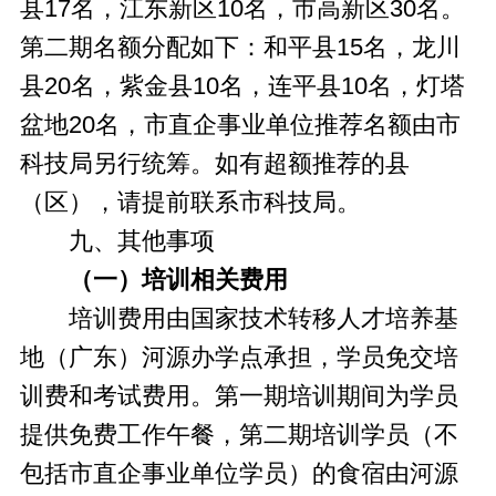
县17名，江东新区10名，市高新区30名。
第二期名额分配如下：和平县15名，龙川
县20名，紫金县10名，连平县10名，灯塔
盆地20名，市直企事业单位推荐名额由市
科技局另行统筹。如有超额推荐的县
（区），请提前联系市科技局。
九、其他事项
（一）培训相关费用
培训费用由国家技术转移人才培养基
地（广东）河源办学点承担，学员免交培
训费和考试费用。第一期培训期间为学员
提供免费工作午餐，第二期培训学员（不
包括市直企事业单位学员）的食宿由河源