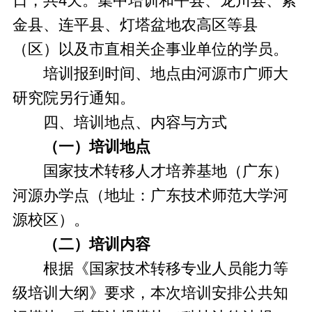
日，共4天。集中培训和平县、龙川县、紫
金县、连平县、灯塔盆地农高区等县
（区）以及市直相关企事业单位的学员。
培训报到时间、地点由河源市广师大
研究院另行通知。
四、培训地点、内容与方式
（一）培训地点
国家技术转移人才培养基地（广东）
河源办学点（地址：广东技术师范大学河
源校区）。
（二）培训内容
根据《国家技术转移专业人员能力等
级培训大纲》要求，本次培训安排公共知