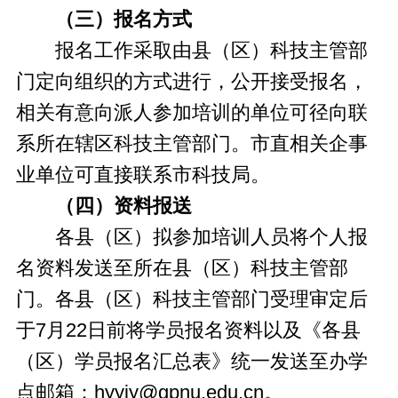
（三）报名方式
报名工作采取由县（区）科技主管部
门定向组织的方式进行，公开接受报名，
相关有意向派人参加培训的单位可径向联
系所在辖区科技主管部门。市直相关企事
业单位可直接联系市科技局。
（四）资料报送
各县（区）拟参加培训人员将个人报
名资料发送至所在县（区）科技主管部
门。各县（区）科技主管部门受理审定后
于7月22日前将学员报名资料以及《各县
（区）学员报名汇总表》统一发送至办学
点邮箱：hyyjy@gpnu.edu.cn。