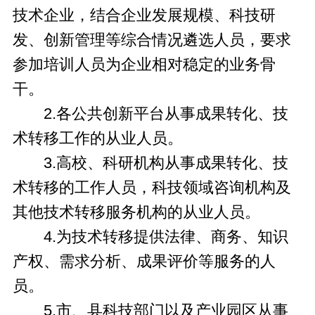
技术企业，结合企业发展规模、科技研
发、创新管理等综合情况遴选人员，要求
参加培训人员为企业相对稳定的业务骨
干。
2.各公共创新平台从事成果转化、技
术转移工作的从业人员。
3.高校、科研机构从事成果转化、技
术转移的工作人员，科技领域咨询机构及
其他技术转移服务机构的从业人员。
4.为技术转移提供法律、商务、知识
产权、需求分析、成果评价等服务的人
员。
5.市、县科技部门以及产业园区从事