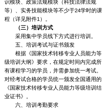
识模块、政策法规模块（科技法律法规
等）、实务技能模块等不少于24学时的课
程（详见附件1）。
（三）培训方式
采用集中学员线下方式进行培训。
五、培训考试与证书颁发
根据《国家技术转移专业人员能力等
级培训大纲》要求，在规定时间内完成所
有课程学习的学员，并需参加统一考试。
对经考试合格的学员统一颁发全国通用的
《国家技术转移专业人员能力等级培训结
业证书》。
六、培训考勤要求