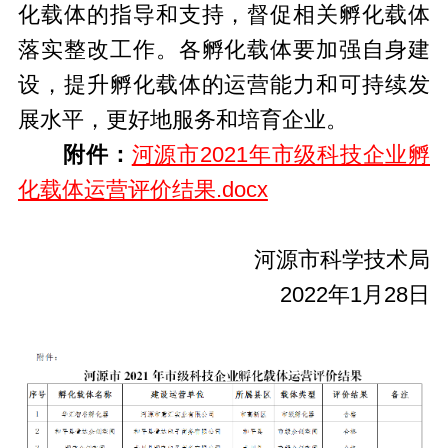
化载体的指导和支持，督促相关孵化载体
落实整改工作。各孵化载体要加强自身建
设，提升孵化载体的运营能力和可持续发
展水平，更好地服务和培育企业。
附件：
河源市2021年市级科技企业孵
化载体运营评价结果.docx
河源市科学技术局
2022年1月28日