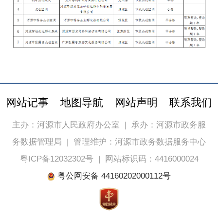
网站记事
地图导航
网站声明
联系我们
主办：河源市人民政府办公室
|
承办：河源市政务服
务数据管理局
|
管理维护：河源市政务数据服务中心
粤ICP备12032302号
|
网站标识码：4416000024
粤公网安备 44160202000112号