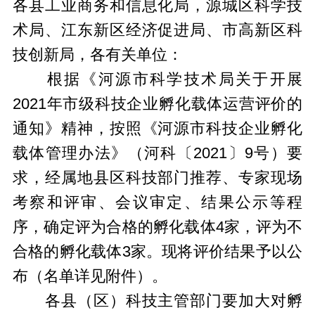
各县工业商务和信息化局，源城区科学技
术局、江东新区经济促进局、市高新区科
技创新局，各有关单位：
根据《河源市科学技术局关于开展
2021年市级科技企业孵化载体运营评价的
通知》精神，按照《河源市科技企业孵化
载体管理办法》（河科〔2021〕9号）要
求，经属地县区科技部门推荐、专家现场
考察和评审、会议审定、结果公示等程
序，确定评为合格的孵化载体4家，评为不
合格的孵化载体3家。现将评价结果予以公
布（名单详见附件）。
各县（区）科技主管部门要加大对孵