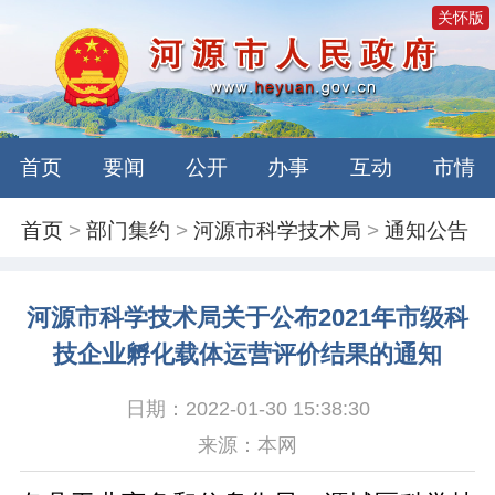
关怀版
首页
要闻
公开
办事
互动
市情
首页
>
部门集约
>
河源市科学技术局
>
通知公告
河源市科学技术局关于公布2021年市级科
技企业孵化载体运营评价结果的通知
日期：2022-01-30 15:38:30
来源：本网