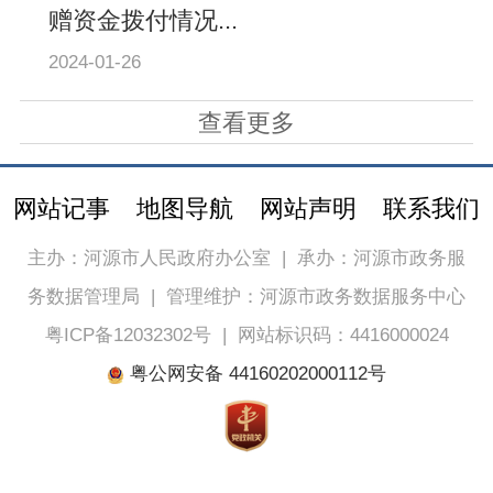
赠资金拨付情况...
2024-01-26
查看更多
网站记事
地图导航
网站声明
联系我们
主办：河源市人民政府办公室
|
承办：河源市政务服
务数据管理局
|
管理维护：河源市政务数据服务中心
粤ICP备12032302号
|
网站标识码：4416000024
粤公网安备 44160202000112号