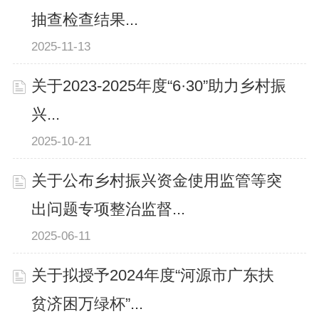
抽查检查结果...
2025-11-13
关于2023-2025年度“6·30”助力乡村振
兴...
2025-10-21
关于公布乡村振兴资金使用监管等突
出问题专项整治监督...
2025-06-11
关于拟授予2024年度“河源市广东扶
贫济困万绿杯”...