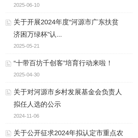
2025-06-10
关于开展2024年度“河源市广东扶贫
济困万绿杯”认...
2025-05-21
“十带百坊千创客”培育行动来啦！
2025-04-30
关于对河源市乡村发展基金会负责人
拟任人选的公示
2024-11-06
关于公开征求2024年拟认定市重点农