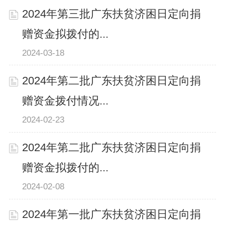
2024年第三批广东扶贫济困日定向捐
赠资金拟拨付的...
2024-03-18
2024年第二批广东扶贫济困日定向捐
赠资金拨付情况...
2024-02-23
2024年第二批广东扶贫济困日定向捐
赠资金拟拨付的...
2024-02-08
2024年第一批广东扶贫济困日定向捐