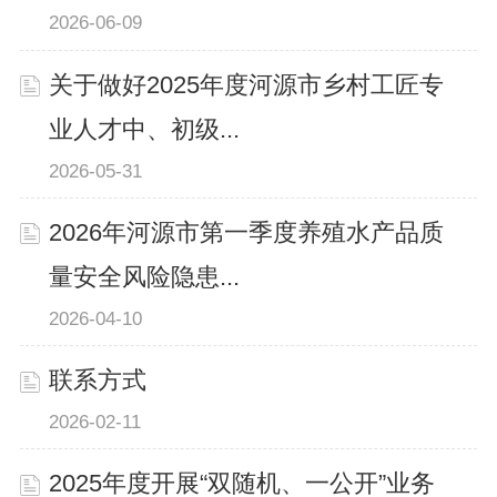
2026-06-09
关于做好2025年度河源市乡村工匠专
业人才中、初级...
2026-05-31
2026年河源市第一季度养殖水产品质
量安全风险隐患...
2026-04-10
联系方式
2026-02-11
2025年度开展“双随机、一公开”业务