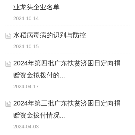
业龙头企业名单...
2024-10-14
水稻病毒病的识别与防控
2024-10-15
2024年第四批广东扶贫济困日定向捐
赠资金拟拨付的...
2024-04-17
2024年第三批广东扶贫济困日定向捐
赠资金拨付情况...
2024-04-03