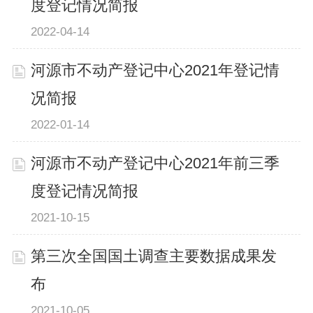
度登记情况简报
2022-04-14
河源市不动产登记中心2021年登记情
况简报
2022-01-14
河源市不动产登记中心2021年前三季
度登记情况简报
2021-10-15
第三次全国国土调查主要数据成果发
布
2021-10-05