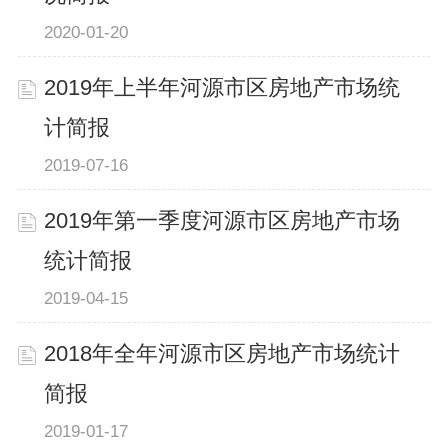
2020-01-20
2019年上半年河源市区房地产市场统
计简报
2019-07-16
2019年第一季度河源市区房地产市场
统计简报
2019-04-15
2018年全年河源市区房地产市场统计
简报
2019-01-17