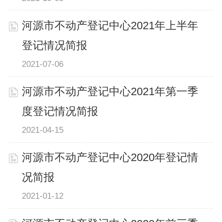
河源市不动产登记中心2021年上半年
登记情况简报
2021-07-06
河源市不动产登记中心2021年第一季
度登记情况简报
2021-04-15
河源市不动产登记中心2020年登记情
况简报
2021-01-12