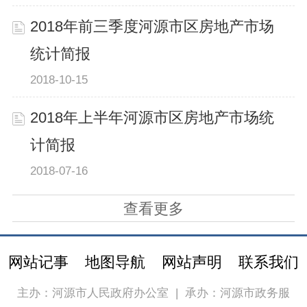
2018年前三季度河源市区房地产市场
统计简报
2018-10-15
2018年上半年河源市区房地产市场统
计简报
2018-07-16
查看更多
网站记事
地图导航
网站声明
联系我们
主办：河源市人民政府办公室
|
承办：河源市政务服