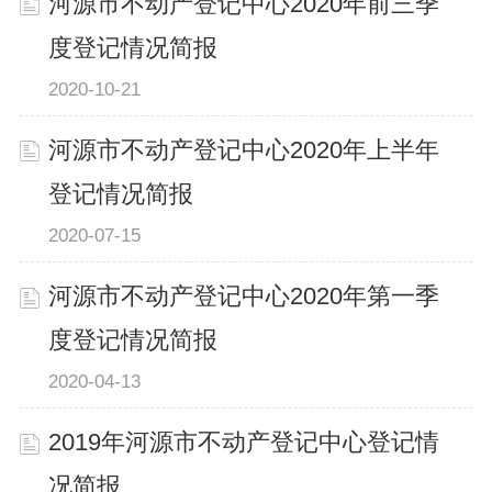
河源市不动产登记中心2020年前三季
度登记情况简报
2020-10-21
河源市不动产登记中心2020年上半年
登记情况简报
2020-07-15
河源市不动产登记中心2020年第一季
度登记情况简报
2020-04-13
2019年河源市不动产登记中心登记情
况简报