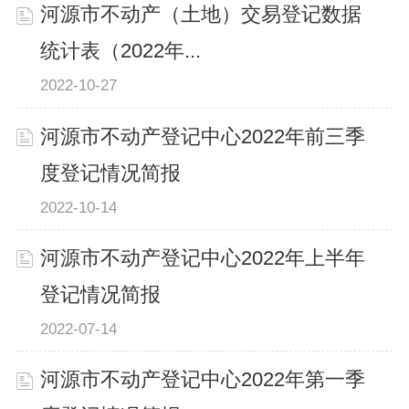
河源市不动产（土地）交易登记数据
统计表（2022年...
2022-10-27
河源市不动产登记中心2022年前三季
度登记情况简报
2022-10-14
河源市不动产登记中心2022年上半年
登记情况简报
2022-07-14
河源市不动产登记中心2022年第一季