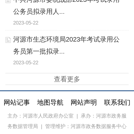
公务员拟录用人...
2023-05-22
河源市生态环境局2023年考试录用公
务员第一批拟录...
2023-05-22
查看更多
网站记事
地图导航
网站声明
联系我们
主办：河源市人民政府办公室
|
承办：河源市政务服
务数据管理局
|
管理维护：河源市政务数据服务中心