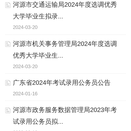
河源市交通运输局2024年度选调优秀
大学毕业生拟录...
2024-03-20
河源市机关事务管理局2024年度选调
优秀大学毕业生...
2024-03-20
广东省2024年考试录用公务员公告
2024-01-16
河源市政务服务数据管理局2023年考
试录用公务员拟...