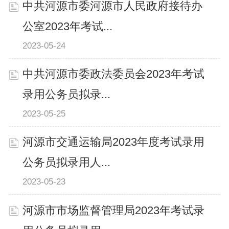
中共河源市委河源市人民政府接待办
公室2023年考试...
2023-05-24
中共河源市委政法委员会2023年考试
录用公务员拟录...
2023-05-25
河源市交通运输局2023年度考试录用
公务员拟录用人...
2023-05-23
河源市市场监督管理局2023年考试录