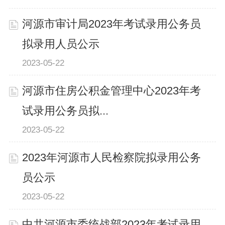
河源市审计局2023年考试录用公务员
拟录用人员公示
2023-05-22
河源市住房公积金管理中心2023年考
试录用公务员拟...
2023-05-22
2023年河源市人民检察院拟录用公务
员公示
2023-05-22
中共河源市委统战部2023年考试录用