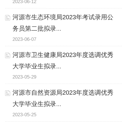
2023-06-12
河源市生态环境局2023年考试录用公
务员第二批拟录...
2023-06-07
河源市卫生健康局2023年度选调优秀
大学毕业生拟录...
2023-05-29
河源市自然资源局2023年度选调优秀
大学毕业生拟录...
2023-05-25