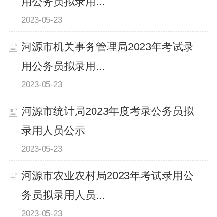
用公务员拟录用...
2023-05-23
河源市机关事务管理局2023年考试录
用公务员拟录用...
2023-05-23
河源市统计局2023年度考录公务员拟
录用人员公示
2023-05-23
河源市农业农村局2023年考试录用公
务员拟录用人员...
2023-05-23