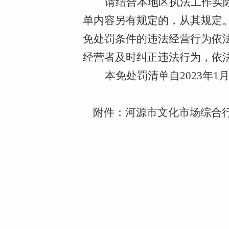
请结合本地区执法工作实
单内容另有规定的，从其规定
免处罚条件的违法经营行为依
经营者及时纠正违法行为，依
本免处罚清单自2023年1月
附件：
河源市文化市场综合