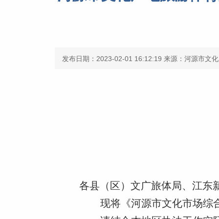
发布日期：2023-02-01 16:12:19
来源：河源市文化
各县（区）文广旅体局、江东
现将《河源市文化市场综