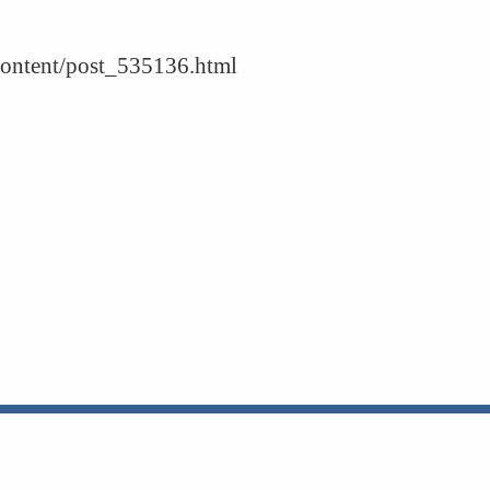
content/post_535136.html