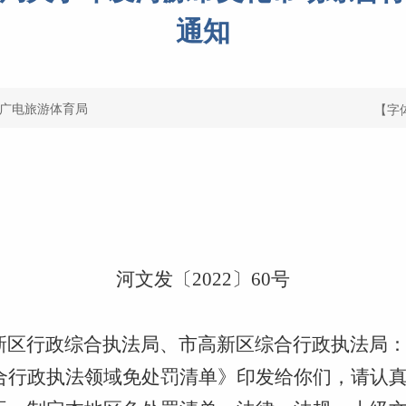
通知
广电旅游体育局
【字
河文发〔2022〕60号
新区行政综合执法局、市高新区综合行政执法局
合行政执法领域免处罚清单》印发给你们，请认