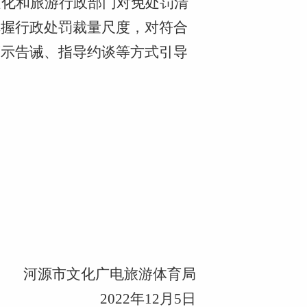
文化和旅游行政部门对免处罚清
把握行政处罚裁量尺度，对符合
警示告诫、指导约谈等方式引导
市文化广电旅游体育局
2022年12月5日