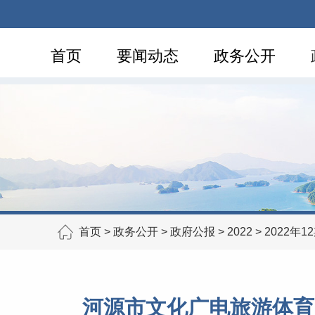
首页
要闻动态
政务公开
首页
>
政务公开
>
政府公报
>
2022
>
2022年1
河源市文化广电旅游体育