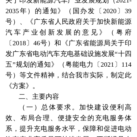
关于印发新能源汽车产业发展规划（
2021-
2035年）的通知》（国办发〔2020〕39
号）
、
《广东省人民政府关于加快新能源
汽车产业创新发展的意见》（粤府
〔
2018〕46号）和《广东省能源局关于印
发广东省电动汽车充电基础设施发展“十四
五”规划的通知》（粤能电力〔2021〕114
号）等文件
精神
，结合我市实际，
制定此
《方案》
。
二、
主要内容
（一）
总体要求。
加快建设便利高
效、布局合理、便捷安全的充电服务体
系，提升充电服务水平，保障和促进电动