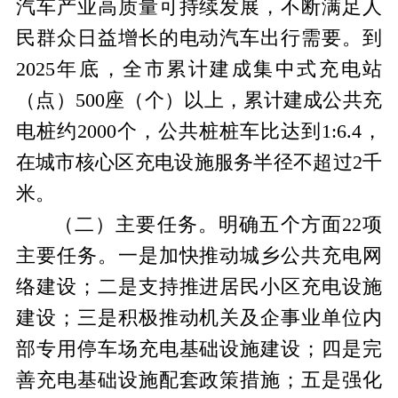
汽车产业高质量可持续发展，不断满足人
民群众日益增长的电动汽车出行需要。到
2025年底，全市累计建成集中式充电站
（点）500座（个）以上，累计建成公共充
电桩约2000个，公共桩桩车比达到1:6.4，
在城市核心区充电设施服务半径不超过2千
米。
（二）主要任务。
明确五个方面
22项
主要任务。一是加快推动城乡公共充电网
络建设；二是支持推进居民小区充电设施
建设；三是积极推动机关及企事业单位内
部专用停车场充电基础设施建设；四是完
善充电基础设施配套政策措施；五是强化