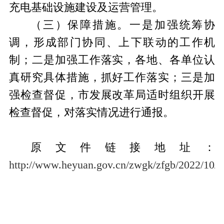
充电基础设施建设及运营管理。
（三）保障措施。
一是加强统筹协
调，形成部门协同、上下联动的工作机
制；二是加强工作落实，各地、各单位认
真研究具体措施，抓好工作落实；三是加
强检查督促，市发展改革局适时组织开展
检查督促，对落实情况进行通报。
原文件链
接地址：
http://www.heyuan.gov.cn/zwgk/zfgb/2022/10/b