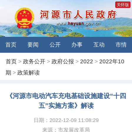
关怀版
首页
要闻
公开
办事
互动
市情
首页
>
政务公开
>
政府公报
>
2022
>
2022年10
期
>
政策解读
《河源市电动汽车充电基础设施建设“十四
五”实施方案》解读
日期：2022-12-09 11:08:29
来源：市发展改革局