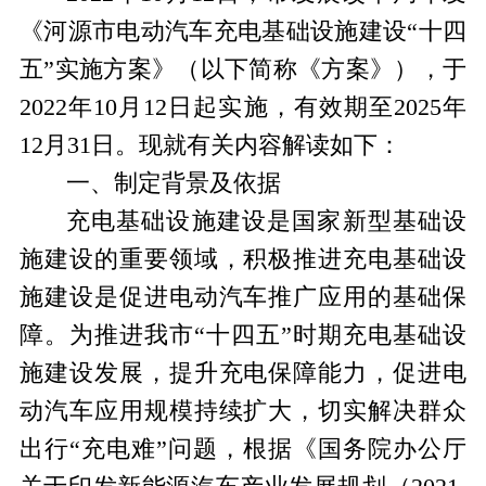
《河源市电动汽车充电基础设施建设“十四
五”实施方案》（以下简称《方案》），于
2022年10月12日起实施，有效期至2025年
12月31日。现就有关内容解读如下：
一、制定背景及依据
充电基础设施建设是国家新型基础设
施建设的重要领域，积极推进充电基础设
施建设是促进电动汽车推广应用的基础保
障。为推进我市
“十四五”时期充电基础设
施建设发展，提升充电保障能力，促进电
动汽车应用规模持续扩大，切实解决群众
出行“充电难”问题
，
根据《国务院办公厅