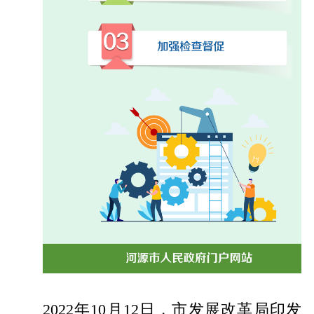
2022年10月12日，市发展改革局印发