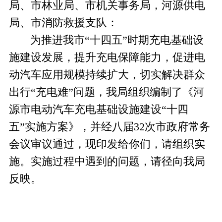
局、市林业局、市机关事务局，河源供电
局、市消防救援支队：
为推进我市“十四五”时期充电基础设
施建设发展，提升充电保障能力，促进电
动汽车应用规模持续扩大，切实解决群众
出行“充电难”问题，我局组织编制了《河
源市电动汽车充电基础设施建设“十四
五”实施方案》，并经八届32次市政府常务
会议审议通过，现印发给你们，请组织实
施。实施过程中遇到的问题，请径向我局
反映。