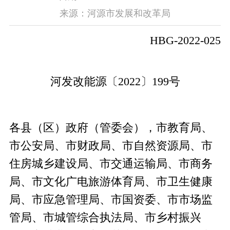
来源：河源市发展和改革局
HBG-2022-025
河发改能源〔2022〕199号
各县（区）政府（管委会），市教育局、
市公安局、市财政局、市自然资源局、市
住房城乡建设局、市交通运输局、市商务
局、市文化广电旅游体育局、市卫生健康
局、市应急管理局、市国资委、市市场监
管局、市城管综合执法局、市乡村振兴