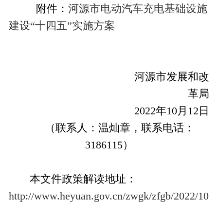
附件：
河源市电动汽车充电基础设施
建设“十四五”实施方案
河源市发展和改
革局
2022年10月12日
（联系人：温灿章，联系电话：
3186115）
本文件政
策解读地址：
http://www.heyuan.gov.cn/zwgk/zfgb/2022/10/z