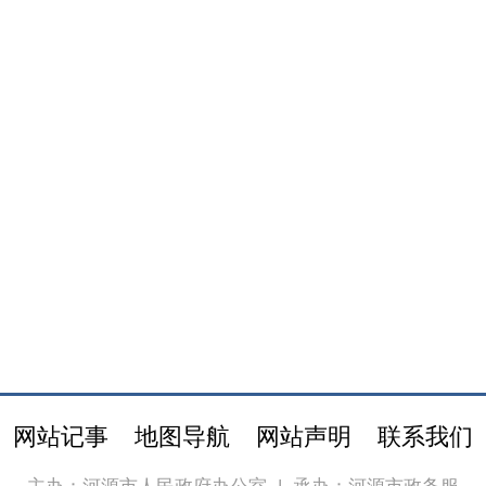
网站记事
地图导航
网站声明
联系我们