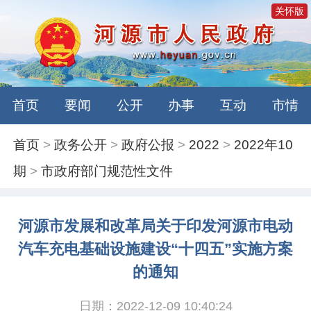
关怀版
首页
要闻
公开
办事
互动
市情
首页
>
政务公开
>
政府公报
>
2022
>
2022年10
期
>
市政府部门规范性文件
河源市发展和改革局关于印发河源市电动
汽车充电基础设施建设“十四五”实施方案
的通知
日期：2022-12-09 10:40:24