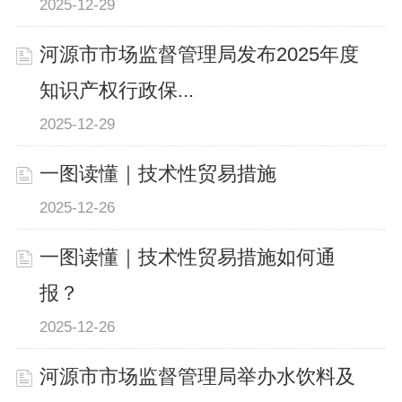
2025-12-29
河源市市场监督管理局发布2025年度
知识产权行政保...
2025-12-29
一图读懂｜技术性贸易措施
2025-12-26
一图读懂｜技术性贸易措施如何通
报？
2025-12-26
河源市市场监督管理局举办水饮料及