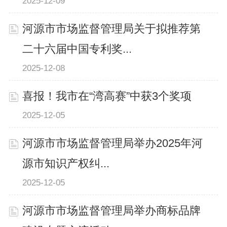
2025-12-09
河源市市场监督管理局关于拟推荐第
二十六届中国专利奖...
2025-12-08
喜报！我市在“湾高赛”中获3个奖项
2025-12-05
河源市市场监督管理局举办2025年河
源市知识产权纠...
2025-12-05
河源市市场监督管理局举办商标品牌