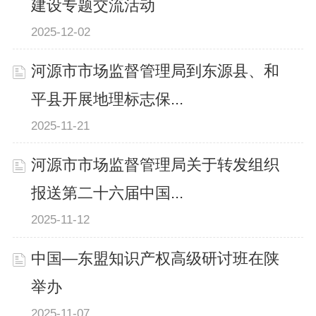
建设专题交流活动
2025-12-02
河源市市场监督管理局到东源县、和
平县开展地理标志保...
2025-11-21
河源市市场监督管理局关于转发组织
报送第二十六届中国...
2025-11-12
中国—东盟知识产权高级研讨班在陕
举办
2025-11-07