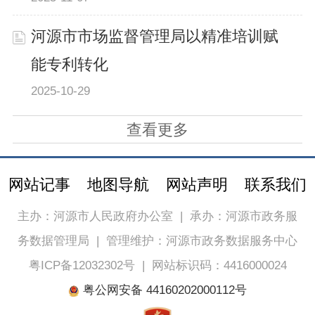
河源市市场监督管理局以精准培训赋
能专利转化
2025-10-29
查看更多
网站记事
地图导航
网站声明
联系我们
主办：河源市人民政府办公室
|
承办：河源市政务服
务数据管理局
|
管理维护：河源市政务数据服务中心
粤ICP备12032302号
|
网站标识码：4416000024
粤公网安备 44160202000112号