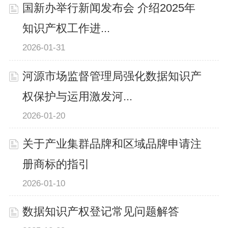
国新办举行新闻发布会 介绍2025年
知识产权工作进...
2026-01-31
河源市场监督管理局强化数据知识产
权保护与运用激发河...
2026-01-20
关于产业集群品牌和区域品牌申请注
册商标的指引
2026-01-10
数据知识产权登记常见问题解答