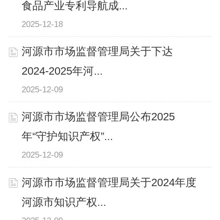
食品产业专利导航成...
2025-12-18
河源市市场监督管理局关于下达
2024-2025年河...
2025-12-09
河源市市场监督管理局公布2025
年“守护知识产权”...
2025-12-09
河源市市场监督管理局关于2024年度
河源市知识产权...