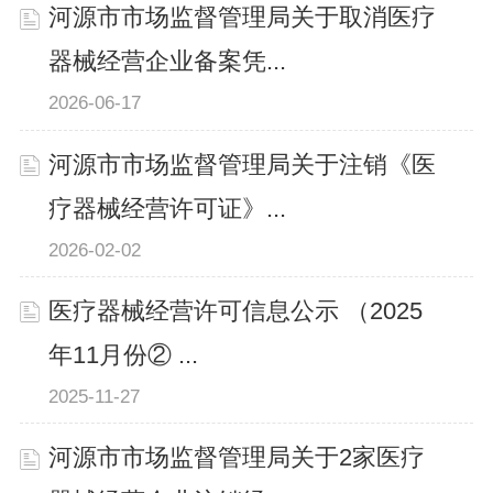
河源市市场监督管理局关于取消医疗
器械经营企业备案凭...
2026-06-17
河源市市场监督管理局关于注销《医
疗器械经营许可证》...
2026-02-02
医疗器械经营许可信息公示 （2025
年11月份② ...
2025-11-27
河源市市场监督管理局关于2家医疗