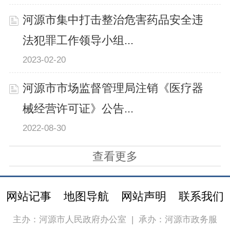
河源市集中打击整治危害药品安全违
法犯罪工作领导小组...
2023-02-20
河源市市场监督管理局注销《医疗器
械经营许可证》公告...
2022-08-30
查看更多
网站记事
地图导航
网站声明
联系我们
主办：河源市人民政府办公室
|
承办：河源市政务服