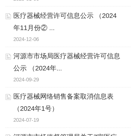
医疗器械经营许可信息公示 （2024
年11月份② ...
2024-12-06
河源市市场局医疗器械经营许可信息
公示 （2024年...
2024-09-29
医疗器械网络销售备案取消信息表
（2024年1号）
2024-07-19