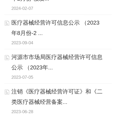
2024-02-07
医疗器械经营许可信息公示 （2023
年8月份-2 ...
2023-09-04
河源市市场局医疗器械经营许可信息
公示 （2023年...
2023-07-05
注销《医疗器械经营许可证》和《二
类医疗器械经营备案...
2023-06-28