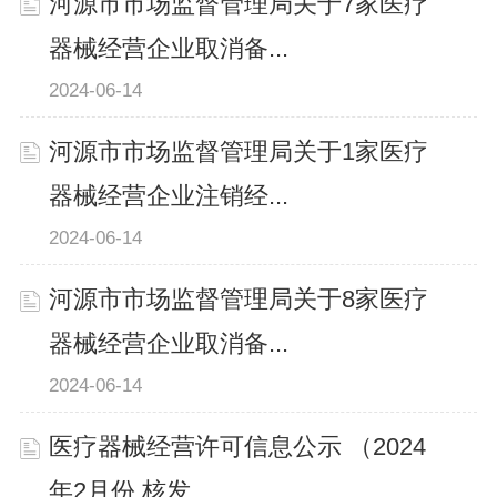
河源市市场监督管理局关于7家医疗
器械经营企业取消备...
2024-06-14
河源市市场监督管理局关于1家医疗
器械经营企业注销经...
2024-06-14
河源市市场监督管理局关于8家医疗
器械经营企业取消备...
2024-06-14
医疗器械经营许可信息公示 （2024
年2月份 核发...