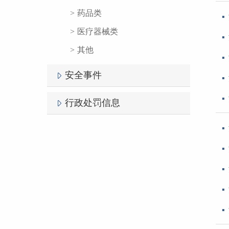
药品类
医疗器械类
其他
安全事件
行政处罚信息