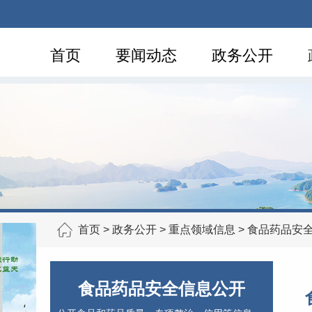
首页
要闻动态
政务公开
首页
>
政务公开
>
重点领域信息
>
食品药品安
食品药品安全信息公开