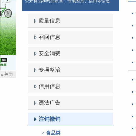
公开食品和药品质量、专项整治、信用等信息
质量信息
召回信息
安全消费
专项整治
x 关闭
信用信息
违法广告
注销撤销
食品类