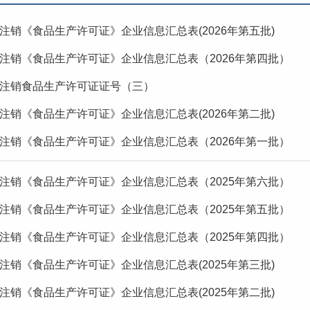
注销《食品生产许可证》企业信息汇总表(2026年第五批)
注销《食品生产许可证》企业信息汇总表（2026年第四批）
注销食品生产许可证证号（三）
注销《食品生产许可证》企业信息汇总表(2026年第二批)
注销《食品生产许可证》企业信息汇总表（2026年第一批）
注销《食品生产许可证》企业信息汇总表（2025年第六批）
注销《食品生产许可证》企业信息汇总表（2025年第五批）
注销《食品生产许可证》企业信息汇总表（2025年第四批）
注销《食品生产许可证》企业信息汇总表(2025年第三批)
注销《食品生产许可证》企业信息汇总表(2025年第二批)