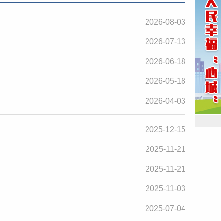
2026-08-03
2026-07-13
2026-06-18
2026-05-18
2026-04-03
2025-12-15
2025-11-21
2025-11-21
2025-11-03
2025-07-04