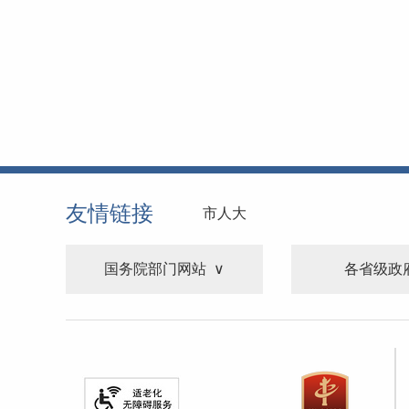
友情链接
市人大
国务院部门网站
各省级政