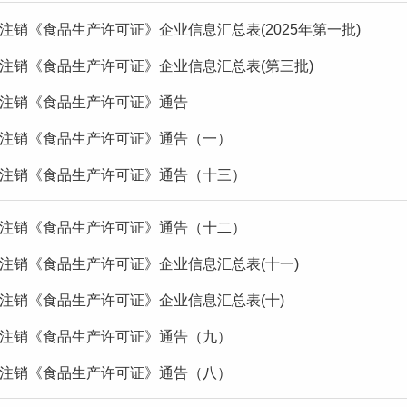
注销《食品生产许可证》企业信息汇总表(2025年第一批)
注销《食品生产许可证》企业信息汇总表(第三批)
注销《食品生产许可证》通告
注销《食品生产许可证》通告（一）
注销《食品生产许可证》通告（十三）
注销《食品生产许可证》通告（十二）
注销《食品生产许可证》企业信息汇总表(十一)
注销《食品生产许可证》企业信息汇总表(十)
注销《食品生产许可证》通告（九）
注销《食品生产许可证》通告（八）