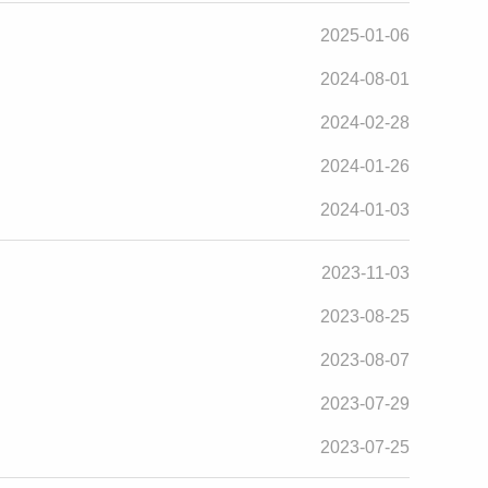
2025-01-06
2024-08-01
2024-02-28
2024-01-26
2024-01-03
2023-11-03
2023-08-25
2023-08-07
2023-07-29
2023-07-25