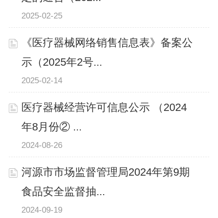
2025-02-25
《医疗器械网络销售信息表》备案公
示（2025年2号...
2025-02-14
医疗器械经营许可信息公示 （2024
年8月份② ...
2024-08-26
河源市市场监督管理局2024年第9期
食品安全监督抽...
2024-09-19