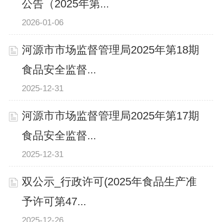
公告（2025年第...
2026-01-06
河源市市场监督管理局2025年第18期
食品安全监督...
2025-12-31
河源市市场监督管理局2025年第17期
食品安全监督...
2025-12-31
双公示_行政许可(2025年食品生产准
予许可第47...
2025-12-26