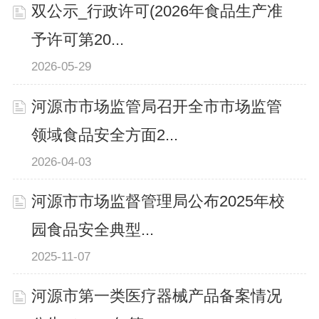
双公示_行政许可(2026年食品生产准
予许可第20...
2026-05-29
河源市市场监管局召开全市市场监管
领域食品安全方面2...
2026-04-03
河源市市场监督管理局公布2025年校
园食品安全典型...
2025-11-07
河源市第一类医疗器械产品备案情况