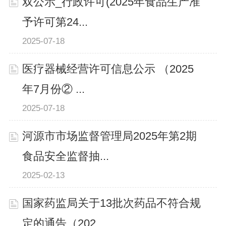
双公示_行政许可(2025年食品生产准
予许可第24...
2025-07-18
医疗器械经营许可信息公示 （2025
年7月份② ...
2025-07-18
河源市市场监督管理局2025年第2期
食品安全监督抽...
2025-02-13
国家药监局关于13批次药品不符合规
定的通告（202...