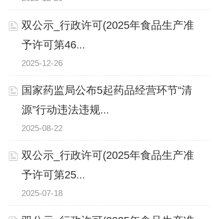
双公示_行政许可(2025年食品生产准
予许可第46...
2025-12-26
国家药监局公布5起药品经营环节“清
源”行动违法违规...
2025-08-22
双公示_行政许可(2025年食品生产准
予许可第25...
2025-07-18