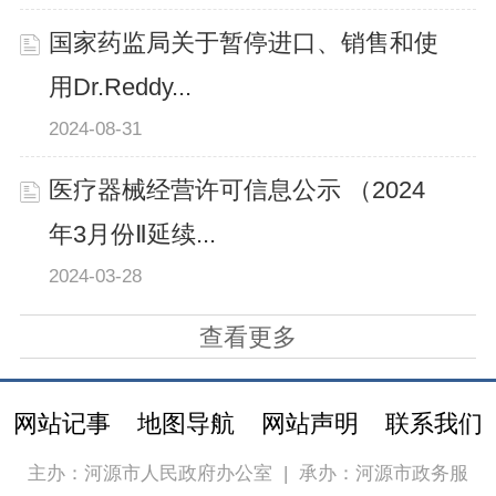
国家药监局关于暂停进口、销售和使
用Dr.Reddy...
2024-08-31
医疗器械经营许可信息公示 （2024
年3月份Ⅱ延续...
2024-03-28
查看更多
网站记事
地图导航
网站声明
联系我们
主办：河源市人民政府办公室
|
承办：河源市政务服