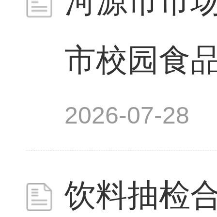
河源市市场
市校园食品安
2026-07-28
饮料抽检合