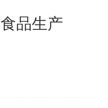
年食品生产