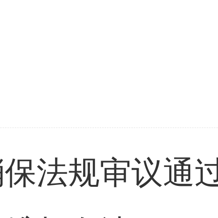
消保法规审议通