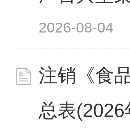
2026-08-04
注销《食
总表(2026