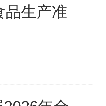
年食品生产准