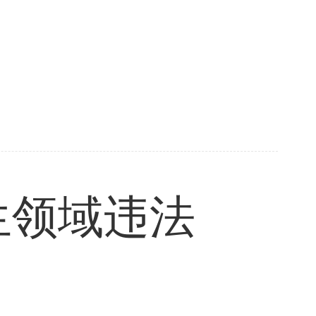
生领域违法