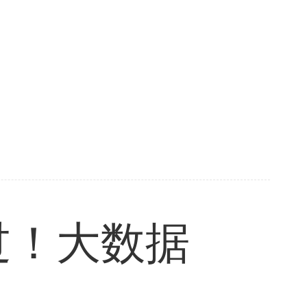
过！大数据