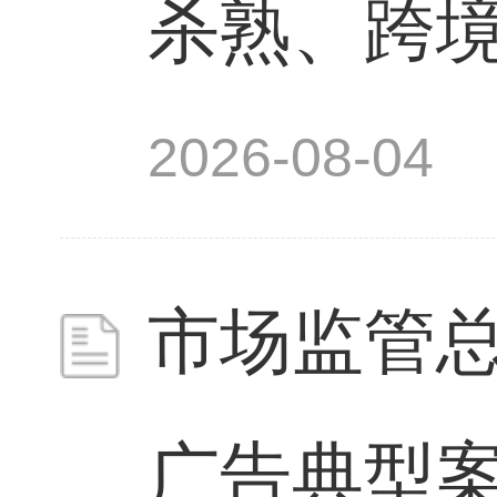
杀熟、跨境
2026-08-04
市场监管
广告典型