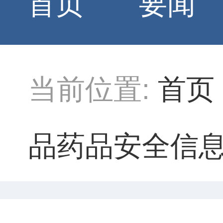
首页
要闻
当前位置:
首页
品药品安全信