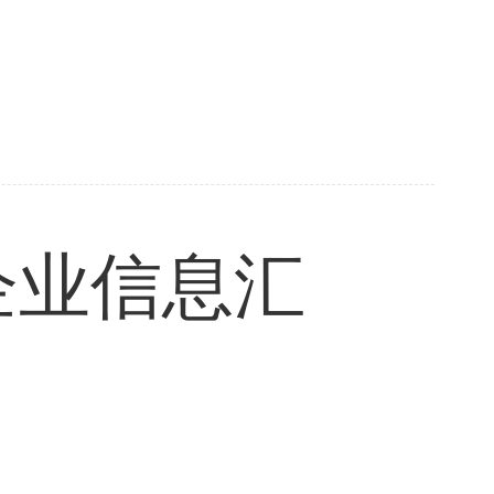
企业信息汇