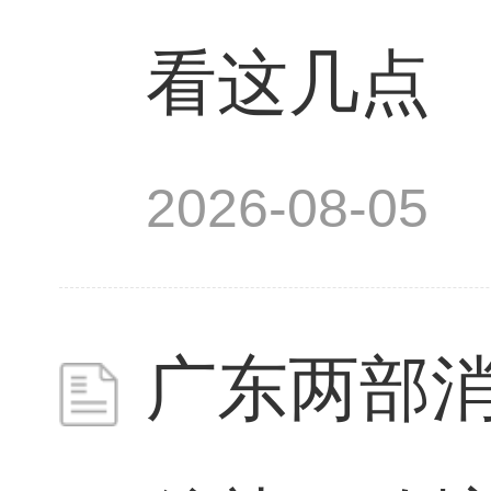
看这几点
2026-08-05
广东两部