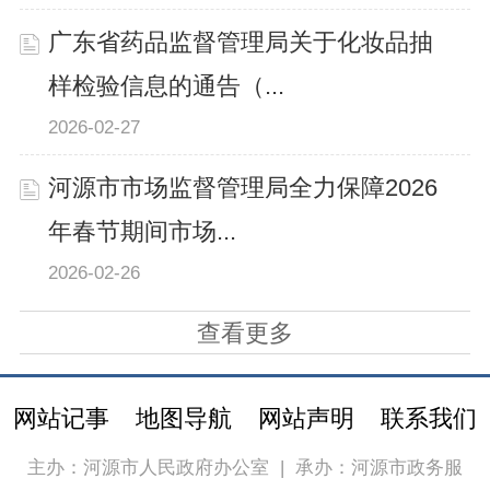
广东省药品监督管理局关于化妆品抽
样检验信息的通告（...
2026-02-27
河源市市场监督管理局全力保障2026
年春节期间市场...
2026-02-26
查看更多
网站记事
地图导航
网站声明
联系我们
主办：河源市人民政府办公室
|
承办：河源市政务服