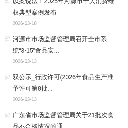
以案说法！2025年河源市十大消费维
权典型案例发布
2026-03-18
河源市市场监督管理局召开全市系
统“3·15”食品安...
2026-03-13
双公示_行政许可(2026年食品生产准
予许可第8批...
2026-03-13
广东省市场监督管理局关于21批次食
品不合格情况的通...