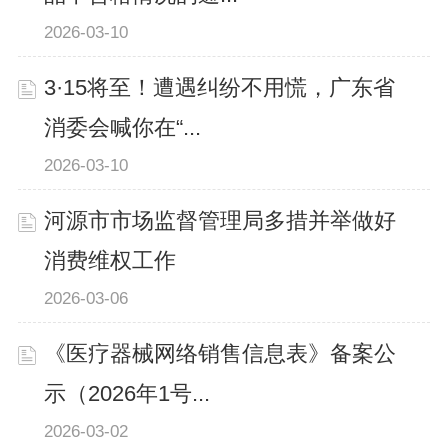
2026-03-10
3·15将至！遭遇纠纷不用慌，广东省
消委会喊你在“...
2026-03-10
河源市市场监督管理局多措并举做好
消费维权工作
2026-03-06
《医疗器械网络销售信息表》备案公
示（2026年1号...
2026-03-02