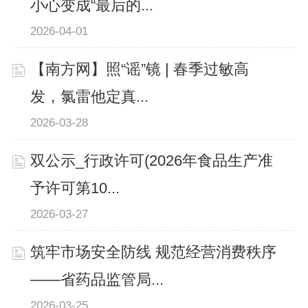
小心变成“最后的...
2026-04-01
【南方网】照“谣”镜 | 春季过敏高
发，氯雷他定真...
2026-03-28
双公示_行政许可(2026年食品生产准
予许可第10...
2026-03-27
筑牢市场安全防线 规范经营消费秩序
——省药品监管局...
2026-03-25