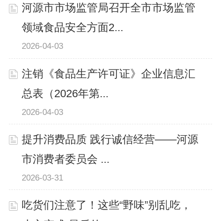
河源市市场监管局召开全市市场监管
领域食品安全方面2...
2026-04-03
注销《食品生产许可证》企业信息汇
总表（2026年第...
2026-04-03
提升消费品质 践行诚信经营——河源
市消费者委员会 ...
2026-03-31
吃货们注意了！这些“野味”别乱吃，