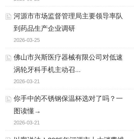
河源市市场监督管理局主要领导率队
到药品生产企业调研
2026-03-25
佛山市兴斯医疗器械有限公司对低速
涡轮牙科手机主动召...
2026-03-21
你手中的不锈钢保温杯选对了吗？一
图读懂→
2026-03-21