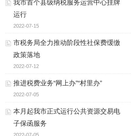
我市首个县级纳税服务运营中心挂牌
运行
2022-07-15
市税务局全力推动阶段性社保费缓缴
政策落地
2022-07-12
推进税费业务“网上办”“村里办”
2022-07-05
本月起我市正式运行公共资源交易电
子保函服务
2022-07-05