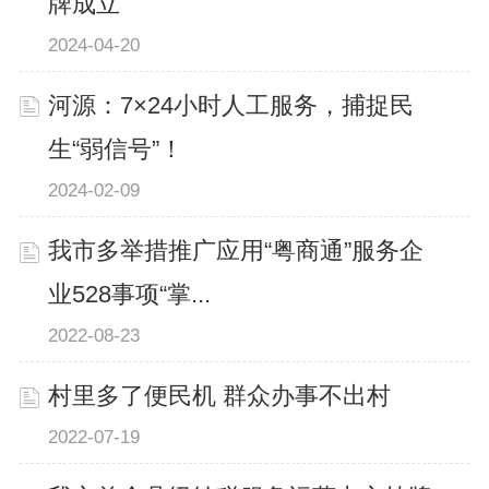
牌成立
2024-04-20
河源：7×24小时人工服务，捕捉民
生“弱信号”！
2024-02-09
我市多举措推广应用“粤商通”服务企
业528事项“掌...
2022-08-23
村里多了便民机 群众办事不出村
2022-07-19