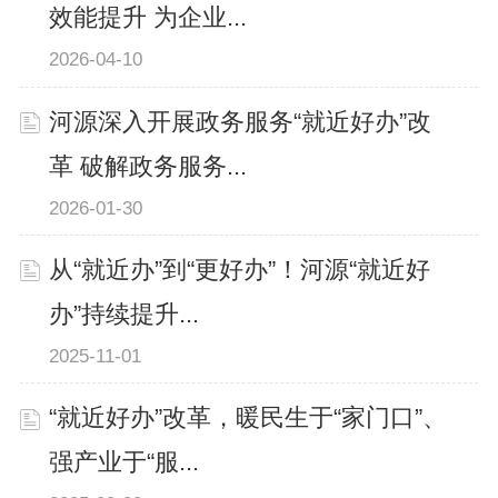
效能提升 为企业...
2026-04-10
河源深入开展政务服务“就近好办”改
革 破解政务服务...
2026-01-30
从“就近办”到“更好办”！河源“就近好
办”持续提升...
2025-11-01
“就近好办”改革，暖民生于“家门口”、
强产业于“服...