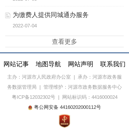
为缴费人提供同城通办服务
2022-07-04
查看更多
网站记事
地图导航
网站声明
联系我们
主办：河源市人民政府办公室
|
承办：河源市政务服
务数据管理局
|
管理维护：河源市政务数据服务中心
粤ICP备12032302号
|
网站标识码：4416000024
粤公网安备 44160202000112号