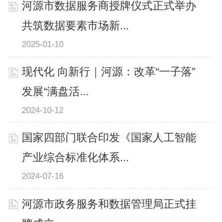
河源市数据服务商授牌仪式正式举办
共筑数据要素市场新...
2025-01-10
现代化 向新行｜河源：改革“一子落”
发展“满盘活...
2024-10-12
国家四部门联合印发《国家人工智能
产业综合标准化体系...
2024-07-16
河源市政务服务和数据管理局正式挂