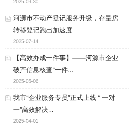
2025-09-30
河源市不动产登记服务升级，存量房
转移登记跑出加速度
2025-07-14
【高效办成一件事】——河源市企业
破产信息核查“一件...
2025-05-06
我市“企业服务专员”正式上线 “ 一对
一”高效解决...
2025-04-01