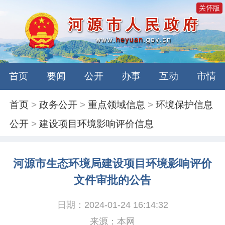
关怀版
首页
要闻
公开
办事
互动
市情
首页
>
政务公开
>
重点领域信息
>
环境保护信息
公开
>
建设项目环境影响评价信息
河源市生态环境局建设项目环境影响评价
文件审批的公告
日期：2024-01-24 16:14:32
来源：本网