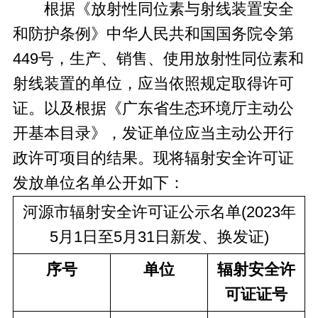
根据《放射性同位素与射线装置安全
和防护条例》中华人民共和国国务院令第
449号，生产、销售、使用放射性同位素和
射线装置的单位，应当依照规定取得许可
证。以及根据《广东省生态环境厅主动公
开基本目录》，发证单位应当主动公开行
政许可项目的结果。现将辐射安全许可证
发放单位名单公开如下：
河源市辐射安全许可证公示名单(2023年
5月1日至5月31日新发、换发证)
序号
单位
辐射安全许
可证证号