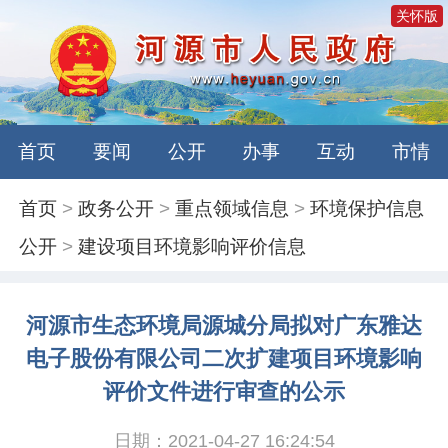
关怀版
首页
要闻
公开
办事
互动
市情
首页
>
政务公开
>
重点领域信息
>
环境保护信息
公开
>
建设项目环境影响评价信息
河源市生态环境局源城分局拟对广东雅达
电子股份有限公司二次扩建项目环境影响
评价文件进行审查的公示
日期：2021-04-27 16:24:54