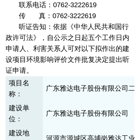
联系电话：0762-3222619
传 真：0762-3222619
听证告知：依据《中华人民共和国行
政许可法》，自公示之日起五个工作日内
申请人、利害关系人可对以下拟作出的建
设项目环境影响评价文件批复决定提出听
证申请。
项目名
广东雅达电子股份有限公司二
称：
建设单
广东雅达电子股份有限公司
位：
建设地
河源市源城区高埔岗雅达工业