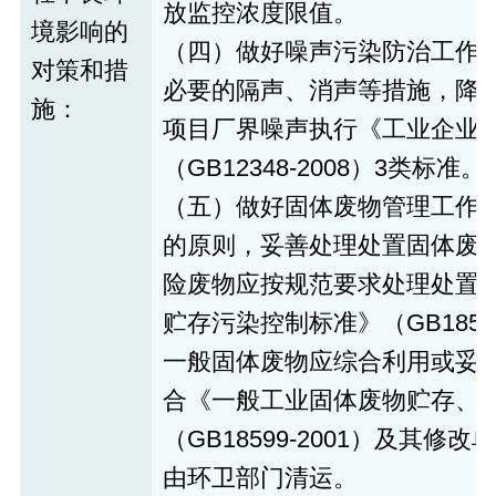
放监控浓度限值。
境影响的
（四）做好噪声污染防治工作
对策和措
必要的隔声、消声等措施，降
施：
项目厂界噪声执行《工业企业
（GB12348-2008）3类标准。
（五）做好固体废物管理工作
的原则，妥善处理处置固体废
险废物应按规范要求处理处置
贮存污染控制标准》（GB1859
一般固体废物应综合利用或妥
合《一般工业固体废物贮存、
（GB18599-2001）及其
由环卫部门清运。