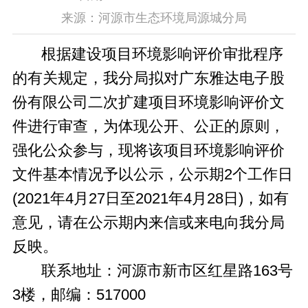
来源：河源市生态环境局源城分局
根据建设项目环境影响评价审批程序
的有关规定，我分局拟对广东雅达电子股
份有限公司二次扩建项目环境影响评价文
件进行审查，为体现公开、公正的原则，
强化公众参与，现将该项目环境影响评价
文件基本情况予以公示，公示期2个工作日
(2021年4月27日至2021年4月28日)，如有
意见，请在公示期内来信或来电向我分局
反映。
联系地址：河源市新市区红星路163号
3楼，邮编：517000