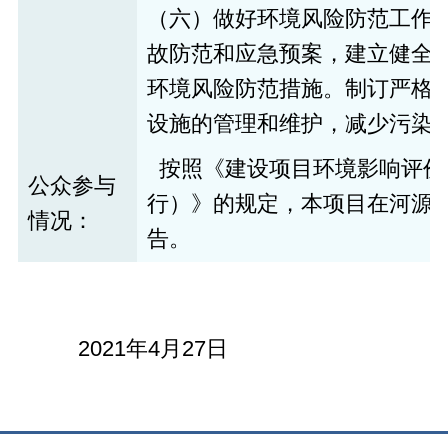
（六）做好环境风险防范工作
故防范和应急预案，建立健全
环境风险防范措施。制订严格
设施的管理和维护，减少污染
  按照《建设项目环境影响评
公众参与
行）》的规定，本项目在河源
情况：
告。
2021年4月27日