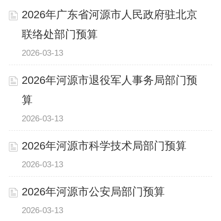
2026年广东省河源市人民政府驻北京
联络处部门预算
2026-03-13
2026年河源市退役军人事务局部门预
算
2026-03-13
2026年河源市科学技术局部门预算
2026-03-13
2026年河源市公安局部门预算
2026-03-13