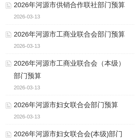
2026年河源市供销合作联社部门预算
2026-03-13
2026年河源市工商业联合会部门预算
2026-03-13
2026年河源市工商业联合会（本级）
部门预算
2026-03-13
2026年河源市妇女联合会部门预算
2026-03-13
2026年河源市妇女联合会(本级)部门