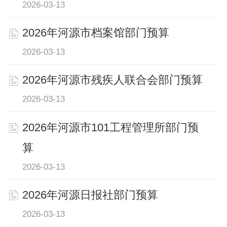
2026-03-13
2026年河源市档案馆部门预算
2026-03-13
2026年河源市残疾人联合会部门预算
2026-03-13
2026年河源市101工程管理所部门预
算
2026-03-13
2026年河源日报社部门预算
2026-03-13