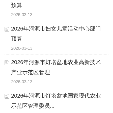
预算
2026-03-13
2026年河源市妇女儿童活动中心部门
预算
2026-03-13
2026年河源市灯塔盆地农业高新技术
产业示范区管理...
2026-03-13
2026年河源市灯塔盆地国家现代农业
示范区管理委员...