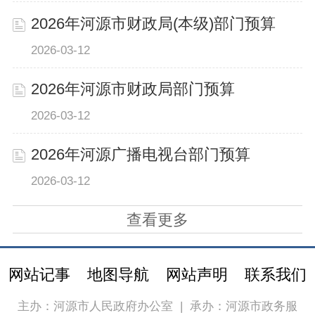
2026年河源市财政局(本级)部门预算
2026-03-12
2026年河源市财政局部门预算
2026-03-12
2026年河源广播电视台部门预算
2026-03-12
查看更多
网站记事
地图导航
网站声明
联系我们
主办：河源市人民政府办公室
|
承办：河源市政务服