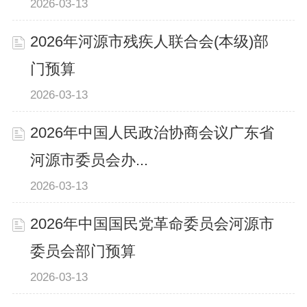
2026-03-13
2026年河源市残疾人联合会(本级)部
门预算
2026-03-13
2026年中国人民政治协商会议广东省
河源市委员会办...
2026-03-13
2026年中国国民党革命委员会河源市
委员会部门预算
2026-03-13