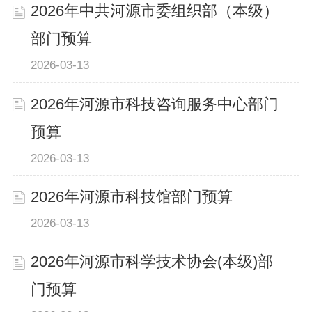
2026年中共河源市委组织部（本级）
部门预算
2026-03-13
2026年河源市科技咨询服务中心部门
预算
2026-03-13
2026年河源市科技馆部门预算
2026-03-13
2026年河源市科学技术协会(本级)部
门预算