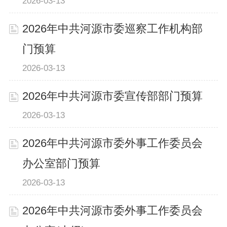
2026-03-13
2026年中共河源市委巡察工作机构部
门预算
2026-03-13
2026年中共河源市委宣传部部门预算
2026-03-13
2026年中共河源市委外事工作委员会
办公室部门预算
2026-03-13
2026年中共河源市委外事工作委员会