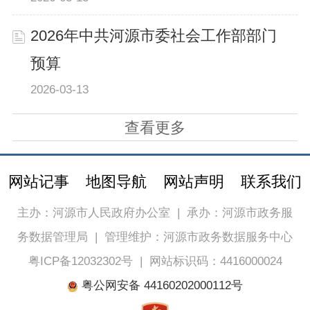
2026年中共河源市委社会工作部部门
预算
2026-03-13
查看更多
网站记事
地图导航
网站声明
联系我们
主办：河源市人民政府办公室
|
承办：河源市政务服
务数据管理局
|
管理维护：河源市政务数据服务中心
粤ICP备12032302号
|
网站标识码：4416000024
粤公网安备 44160202000112号