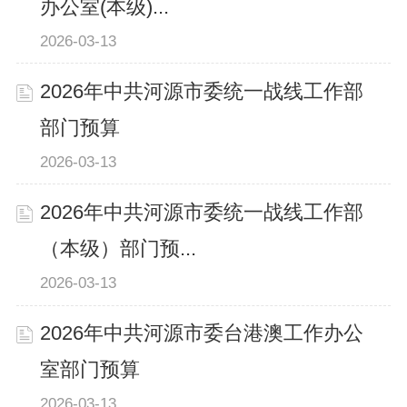
办公室(本级)...
2026-03-13
2026年中共河源市委统一战线工作部
部门预算
2026-03-13
2026年中共河源市委统一战线工作部
（本级）部门预...
2026-03-13
2026年中共河源市委台港澳工作办公
室部门预算
2026-03-13