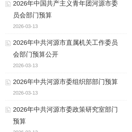
2026年中国共产主义青年团河源市委
员会部门预算
2026-03-13
2026年中共河源市直属机关工作委员
会部门预算公开
2026-03-13
2026年中共河源市委组织部部门预算
2026-03-13
2026年中共河源市委政策研究室部门
预算