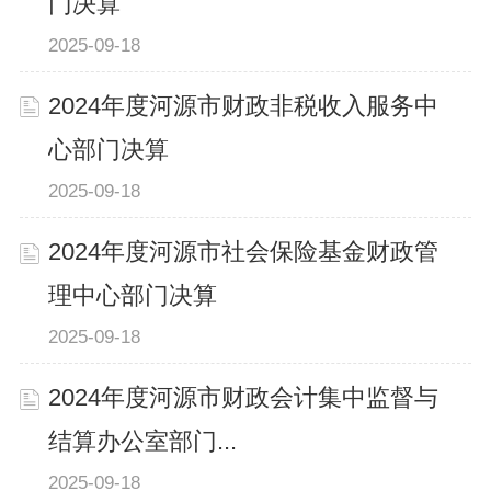
门决算
2025-09-18
2024年度河源市财政非税收入服务中
心部门决算
2025-09-18
2024年度河源市社会保险基金财政管
理中心部门决算
2025-09-18
2024年度河源市财政会计集中监督与
结算办公室部门...
2025-09-18