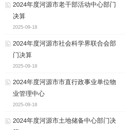
2024年度河源市老干部活动中心部门
决算
2025-09-18
2024年度河源市社会科学界联合会部
门决算
2025-09-18
2024年度河源市市直行政事业单位物
业管理中心
2025-09-18
2024年度河源市土地储备中心部门决