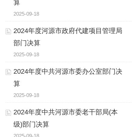
算
2025-09-18
2024年度河源市政府代建项目管理局
部门决算
2025-09-18
2024年度中共河源市委办公室部门决
算
2025-09-18
2024年度中共河源市委老干部局(本
级)部门决算
2025-09-18