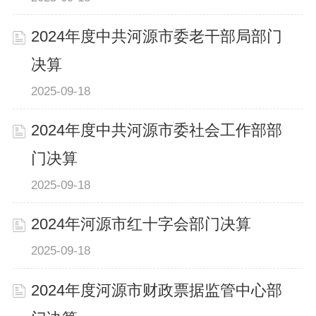
2024年度中共河源市委老干部局部门
决算
2025-09-18
2024年度中共河源市委社会工作部部
门决算
2025-09-18
2024年河源市红十字会部门决算
2025-09-18
2024年度河源市财政票据监管中心部