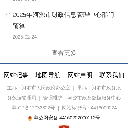
2025年河源市财政信息管理中心部门
预算
2025-02-24
查看更多
网站记事
地图导航
网站声明
联系我们
主办：河源市人民政府办公室
|
承办：河源市政务服
务数据管理局
|
管理维护：河源市政务数据服务中心
粤ICP备12032302号
|
网站标识码：4416000024
粤公网安备 44160202000112号