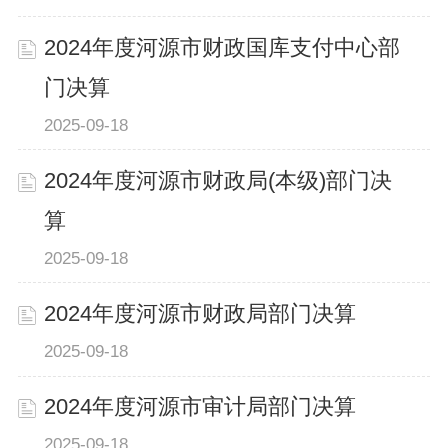
2024年度河源市财政国库支付中心部
门决算
2025-09-18
2024年度河源市财政局(本级)部门决
算
2025-09-18
2024年度河源市财政局部门决算
2025-09-18
2024年度河源市审计局部门决算
2025-09-18