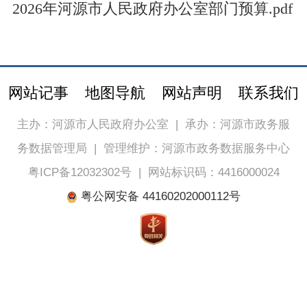
2026年河源市人民政府办公室部门预算.pdf
网站记事
地图导航
网站声明
联系我们
主办：河源市人民政府办公室
|
承办：河源市政务服
务数据管理局
|
管理维护：河源市政务数据服务中心
粤ICP备12032302号
|
网站标识码：4416000024
粤公网安备 44160202000112号