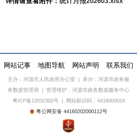
详情请查看附件：
统计月报202603.xlsx
网站记事
地图导航
网站声明
联系我们
主办：河源市人民政府办公室
|
承办：河源市政务服
务数据管理局
|
管理维护：河源市政务数据服务中心
粤ICP备12032302号
|
网站标识码：4416000024
粤公网安备 44160202000112号