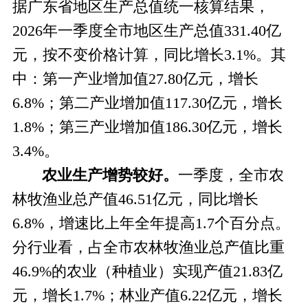
据广东省地区生产总值统一核算结果，
2026年一季度全市地区生产总值331.40亿
元，按不变价格计算，同比增长3.1%。其
中：第一产业增加值27.80亿元，增长
6.8%；第二产业增加值117.30亿元，增长
1.8%；第三产业增加值186.30亿元，增长
3.4%。
农业生产
增势较好。
一季度，全市农
林牧渔业总产值
46.51亿元，
同比增长
6.8%，增速比上年全年提高1.7个百分点。
分行业看，
占全市农林牧渔业总产值比重
46.9%的农业（种植业）实现产值21.83亿
元，增长1.7%
；
林
业产值
6.22亿元，增长