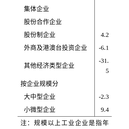
  集体企业
  股份合作企业
  股份制企业					
4.2
  外商及港澳台投资企业
-6.1
-31.
  其他经济类型企业
5
按企业规模分
  大中型企业
-2.3
  小微型企业
9.4
注：规模以上工业企业是指年