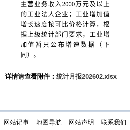
主营业务收入
2000
万元及以上
的工业法人企业；工业增加值
增长速度按可比价格计算，根
据上级统计部门要求，工业增
加值暂只公布增速数据（下
同）。
详情请查看附件：
统计月报202602.xlsx
网站记事
地图导航
网站声明
联系我们