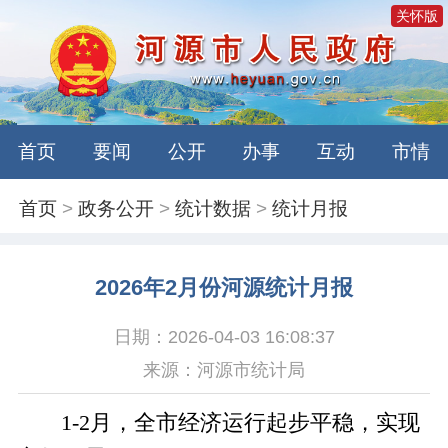
关怀版
首页
要闻
公开
办事
互动
市情
首页
>
政务公开
>
统计数据
>
统计月报
2026年2月份河源统计月报
日期：2026-04-03 16:08:37
来源：河源市统计局
1-2月，全市经济运行起步平稳，实现