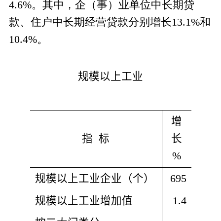
4.6%。其中，企（事）业单位中长期贷
款、住户中长期经营贷款分别增长13.1%和
10.4%。
规模以上工业
增
指  标
长
%
规模以上工业企业（个）
695
规模以上工业增加值
1.4