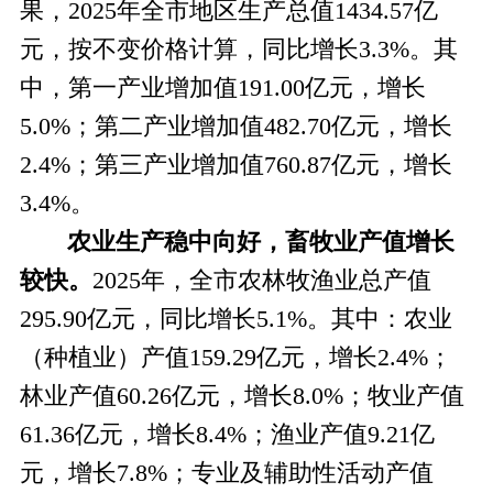
果，
2025年全市地区生产总值1434.57亿
元，按不变价格计算，同比增长3.3%。其
中，第一产业增加值191.00亿元，增长
5.0%；第二产业增加值482.70亿元，增长
2.4%；第三产业增加值760.87亿元，增长
3.4%。
农业生产稳中向好，畜牧业产值增长
较快。
2025年，全市农林牧渔业总产值
295.90亿元，同比增长5.1%。其中：农业
（种植业）产值159.29亿元，增长2.4%；
林业产值60.26亿元，增长8.0%；牧业产值
61.36亿元，增长8.4%；渔业产值9.21亿
元，增长7.8%；专业及辅助性活动产值