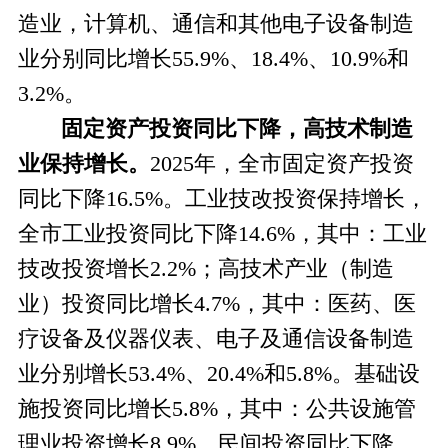
造业，计算机、通信和其他电子设备制造
业分别同比增长55.9%、18.4%、10.9%和
3.2%。
固定资产投资同比下降，高技术制造
业保持增长。
2025年，全市固定资产投资
同比下降16.5%。工业技改投资保持增长，
全市工业投资同比下降14.6%，其中：工业
技改投资增长2.2%；高技术产业（制造
业）投资同比增长4.7%，其中：医药、医
疗设备及仪器仪表、电子及通信设备制造
业分别增长53.4%、20.4%和5.8%。基础设
施投资同比增长5.8%，其中：公共设施管
理业投资增长8.9%。民间投资同比下降