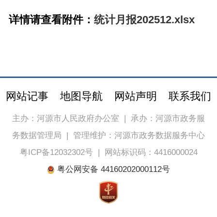
详情请查看附件：
统计月报202512.xlsx
网站记事
地图导航
网站声明
联系我们
主办：河源市人民政府办公室
|
承办：河源市政务服
务数据管理局
|
管理维护：河源市政务数据服务中心
粤ICP备12032302号
|
网站标识码：4416000024
粤公网安备 44160202000112号