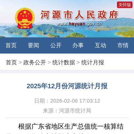
关怀版
首页
要闻
公开
办事
互动
市情
首页
>
政务公开
>
统计数据
>
统计月报
2025年12月份河源统计月报
日期：2026-02-06 17:03:12
来源：河源市统计局
根据广东省地区生产总值统一核算结