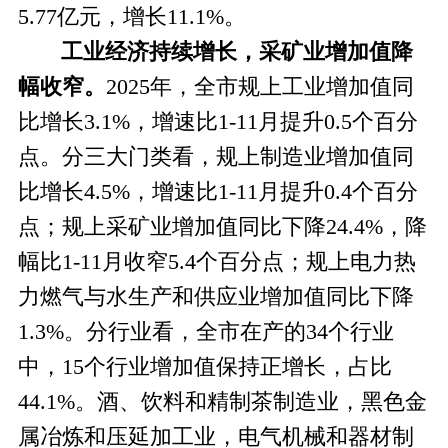
5.77亿元，增长11.1%。
工业经济持续增长，采矿业增加值降
幅收窄。
2025年，全市规上工业增加值同
比增长3.1%，增速比1-11月提升0.5个百分
点。分三大门类看，规上制造业增加值同
比增长4.5%，增速比1-11月提升0.4个百分
点；规上采矿业增加值同比下降24.4%，降
幅比1-11月收窄5.4个百分点；规上电力热
力燃气与水生产和供应业增加值同比下降
1.3%。分行业看，全市在产的34个行业
中，15个行业增加值保持正增长，占比
44.1%。酒、饮料和精制茶制造业，黑色金
属冶炼和压延加工业，电气机械和器材制