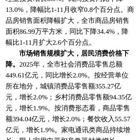
13.0%，降幅比1-11月收窄0.8个百分点。商
品房销售面积降幅扩大，全市商品房销售
面积86.99万平方米，同比下降34.4%，降
幅比1-11月扩大2.6个百分点。
市场销售规模扩大，居民消费价格下
降。
2025年，全市社会消费品零售总额
449.61亿元，同比增长2.0%。按经营单位
所在地分，城镇消费品零售额355.27亿
元，增长2.0%；乡村消费品零售额94.35亿
元，增长1.9%。
按消费形态看，
商品零售
额
394.04亿元，增长2.0%；餐饮收入55.57
亿元，增长1.9%。家电通讯类商品持续增