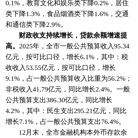
0.1%，教育文化和娱乐类下降0.2%，居住
类下降1.3%，食品烟酒类下降1.6%，交通
和通信类下降2.9%。
财政收支持续增长，贷款余额增速提
高。
2025年，全市一般公共预算收入95.34
亿元，按可比口径，增长6.1%，其中：税
收收入53.55亿元，按可比口径，增长
9.1%，占一般公共预算收入比重为56.2%；
非税收入41.79亿元，同比增长2.4%。一般
公共预算支出386.30亿元，同比增长
4.2%，其中：民生支出295.21亿元，同比
增长7.1%，占一般公共预算支出76.4%。
12月末，全市金融机构本外币存款余